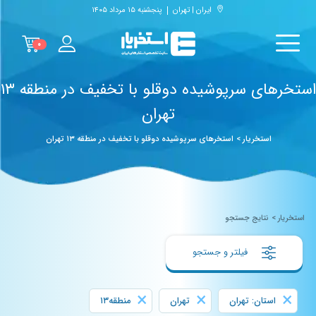
ایران | تهران
پنجشنبه ۱۵ مرداد ۱۴۰۵
۰
استخرهای سرپوشیده دوقلو با تخفیف در منطقه ۱۳
تهران
استخریار
>
استخرهای سرپوشیده دوقلو با تخفیف در منطقه ۱۳ تهران
استخریار
>
نتایج جستجو
فیلتر و جستجو
×
×
×
استان: تهران
تهران
منطقه۱۳