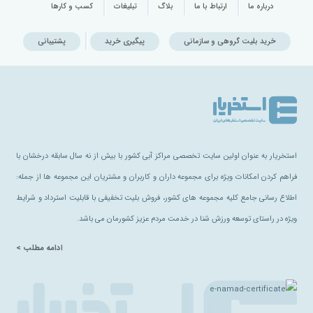
درباره ما
ارتباط با ما
بلاگ
تبلیغات
کسب و کارها
خرید بلیت گروهی و سازمانی
پیگیری خرید
پشتیبانی
استخریار به عنوان اولین سایت تخصصی مراکز آبی کشور با بیش از نه سال سابقه درخشان با
فراهم کردن امکانات ویژه برای مجموعه داران و کاربران و مشتریان این مجموعه ها از جمله:
اطلاع رسانی جامع کلیه مجموعه های کشور، فروش بلیت تخفیفی با قابلیت استرداد و شرایط
ویژه در راستای توسعه ورزش شنا در خدمت مردم عزیز کشورمان می باشد.
ادامه مطلب >