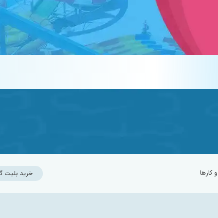
کارها
خرید بلیت گ