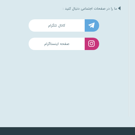
ما را در صفحات اجتماعی دنبال کنید :
کانال تلگرام
صفحه اینستاگرام