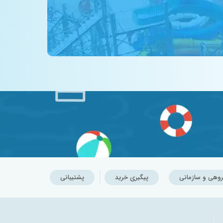
روهی و سازمانی
پیگیری خرید
پشتیبانی