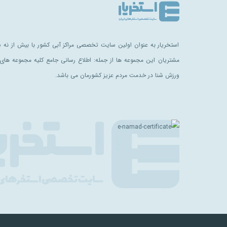
استخریار به عنوان اولین سایت تخصصی مراکز آبی کشور با بیش از نه سا
مشتریان این مجموعه ها از جمله: اطلاع رسانی جامع کلیه مجموعه های 
ورزش شنا در خدمت مردم عزیز کشورمان می باشد.