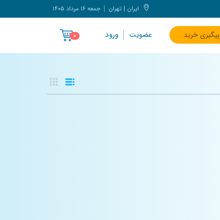
ایران | تهران
جمعه ۱۶ مرداد ۱۴۰۵
پیگیری خرید
عضویت
ورود
۰