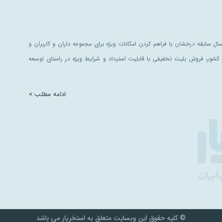
ل سابقه درخشان با فراهم کردن امکانات ویژه برای مجموعه داران و کاربران و
کشور، فروش بلیت تخفیفی با قابلیت استرداد و شرایط ویژه در راستای توسعه
ادامه مطلب >
© کلیه حقوق این وبسایت متعلق به استخریار می باشد