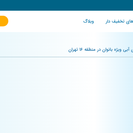
ای تخفیف دار
وبلاگ
بی ویژه بانوان در منطقه ۱۶ تهران