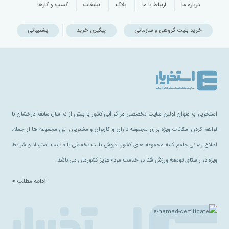
درباره ما
ارتباط با ما
بلاگ
تبلیغات
کسب و کارها
خرید بلیت گروهی و سازمانی
پیگیری خرید
پشتیبانی
استخریار به عنوان اولین سایت تخصصی مراکز آبی کشور با بیش از نه سال سابقه درخشان با
فراهم کردن امکانات ویژه برای مجموعه داران و کاربران و مشتریان این مجموعه ها از جمله:
اطلاع رسانی جامع کلیه مجموعه های کشور، فروش بلیت تخفیفی با قابلیت استرداد و شرایط
ویژه در راستای توسعه ورزش شنا در خدمت مردم عزیز کشورمان می باشد.
ادامه مطلب >