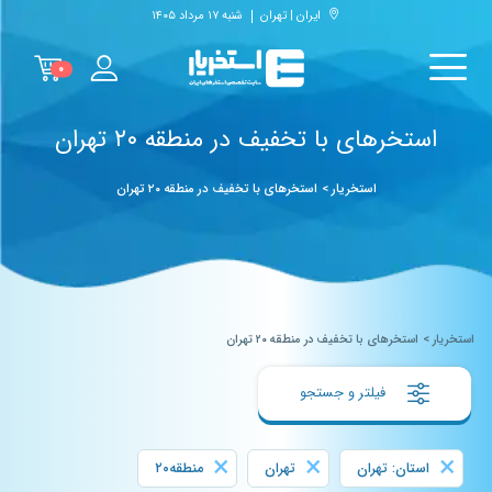
ایران | تهران
شنبه ۱۷ مرداد ۱۴۰۵
۰
استخرهای با تخفیف در منطقه ۲۰ تهران
استخریار
>
استخرهای با تخفیف در منطقه ۲۰ تهران
استخریار
>
استخرهای با تخفیف در منطقه ۲۰ تهران
فیلتر و جستجو
×
×
×
استان: تهران
تهران
منطقه۲۰