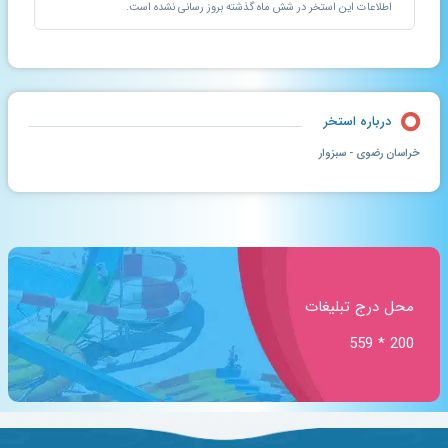
اطلاعات این استخر در شش ماه گذشته بروز رسانی نشده است.
درباره استخر
خراسان رضوی - سبزوار
محل درج تبلیغات
200 * 559