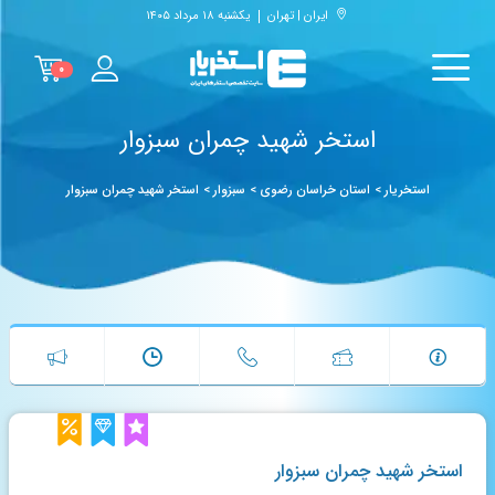
ایران | تهران
یکشنبه ۱۸ مرداد ۱۴۰۵
۰
استخر شهید چمران سبزوار
استخریار
>
استان خراسان رضوی
>
سبزوار
>
استخر شهید چمران سبزوار
استخر شهید چمران سبزوار