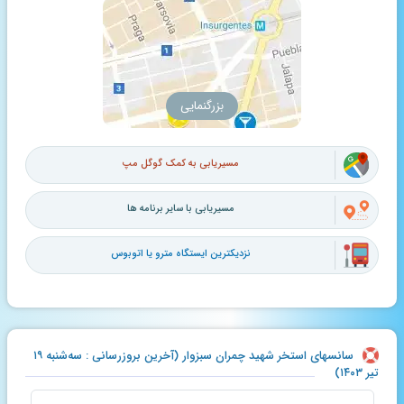
بزرگنمایی
مسیریابی به کمک گوگل مپ
مسیریابی با سایر برنامه ها
نزدیکترین ایستگاه مترو یا اتوبوس
سانسهای استخر شهید چمران سبزوار (آخرین بروزرسانی : سه‌شنبه ۱۹
تیر ۱۴۰۳)