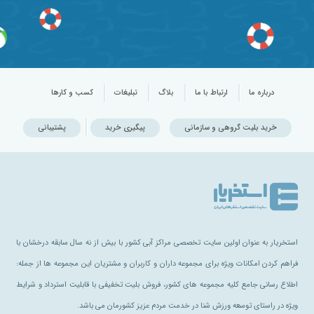
درباره ما
ارتباط با ما
بلاگ
تبلیغات
کسب و کارها
خرید بلیت گروهی و سازمانی
پیگیری خرید
پشتیبانی
استخریار به عنوان اولین سایت تخصصی مراکز آبی کشور با بیش از نه سال سابقه درخشان با
فراهم کردن امکانات ویژه برای مجموعه داران و کاربران و مشتریان این مجموعه ها از جمله:
اطلاع رسانی جامع کلیه مجموعه های کشور، فروش بلیت تخفیفی با قابلیت استرداد و شرایط
ویژه در راستای توسعه ورزش شنا در خدمت مردم عزیز کشورمان می باشد.