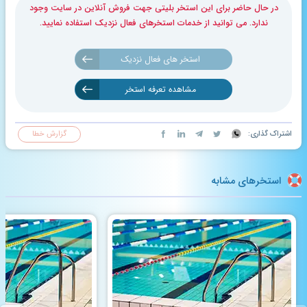
در حال حاضر برای این استخر بلیتی جهت فروش آنلاین در سایت وجود
ندارد. می توانید از خدمات استخرهای فعال نزدیک استفاده نمایید.
استخر های فعال نزدیک
مشاهده تعرفه استخر
اشتراک گذاری:
گزارش خطا
استخرهای مشابه