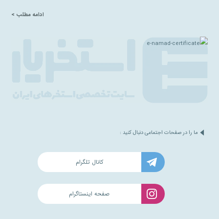
ادامه مطلب >
ما را در صفحات اجتماعی دنبال کنید :
کانال تلگرام
صفحه اینستاگرام