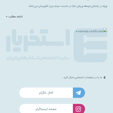
ویژه در راستای توسعه ورزش شنا در خدمت مردم عزیز کشورمان می باشد.
ادامه مطلب >
ما را در صفحات اجتماعی دنبال کنید :
کانال تلگرام
صفحه اینستاگرام