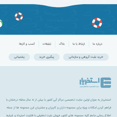
درباره ما
ارتباط با ما
بلاگ
تبلیغات
کسب و کارها
خرید بلیت گروهی و سازمانی
پیگیری خرید
پشتیبانی
استخریار به عنوان اولین سایت تخصصی مراکز آبی کشور با بیش از نه سال سابقه درخشان با
فراهم کردن امکانات ویژه برای مجموعه داران و کاربران و مشتریان این مجموعه ها از جمله:
اطلاع رسانی جامع کلیه مجموعه های کشور، فروش بلیت تخفیفی با قابلیت استرداد و شرایط