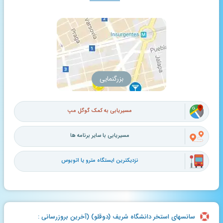
بزرگنمایی
مسیریابی به کمک گوگل مپ
مسیریابی با سایر برنامه ها
نزدیکترین ایستگاه مترو یا اتوبوس
سانسهای استخر دانشگاه شریف (دوقلو) (آخرین بروزرسانی :