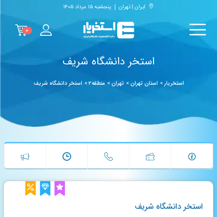
ایران | تهران
پنجشنبه ۱۵ مرداد ۱۴۰۵
۰
استخر دانشگاه شریف
استخریار
>
استان تهران
>
تهران
>
منطقه۲
>
استخر دانشگاه شریف
استخر دانشگاه شریف