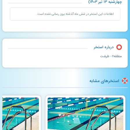
چهارشنبه ۱۳ تیر ۱۴۰۳)
اطلاعات این استخر در شش ماه گذشته بروز رسانی نشده است.
درباره استخر
منطقه۲ - طرشت
استخرهای مشابه