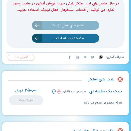
در حال حاضر برای این استخر بلیتی جهت فروش آنلاین در سایت وجود
ندارد. می توانید از خدمات استخرهای فعال نزدیک استفاده نمایید.
استخر های فعال نزدیک
مشاهده تعرفه استخر
اشتراک گذاری:
گزارش خطا
بلیت های استخر
۲۵۰,۰۰۰
بلیت تک جلسه ای
تومان
ویژه بانوان و آقایان
خرید بلیت
تعرفه مخصوص عموم می باشد.
امکانات و ویژگی های استخر