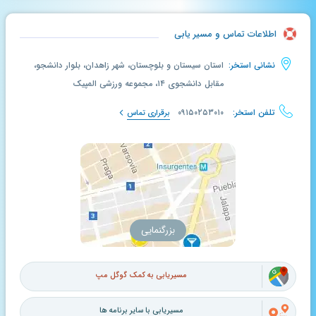
اطلاعات تماس و مسیر یابی
نشانی استخر:
استان سیستان و بلوچستان، شهر زاهدان، بلوار دانشجو،
مقابل دانشجوی ۱۴، مجموعه ورزشی المپیک
تلفن استخر:
۰۹۱۵۰۲۵۳۰۱۰
برقراری تماس
بزرگنمایی
مسیریابی به کمک گوگل مپ
مسیریابی با سایر برنامه ها