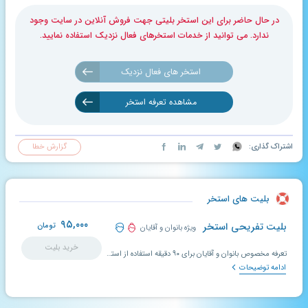
در حال حاضر برای این استخر بلیتی جهت فروش آنلاین در سایت وجود
ندارد. می توانید از خدمات استخرهای فعال نزدیک استفاده نمایید.
استخر های فعال نزدیک
مشاهده تعرفه استخر
اشتراک گذاری:
گزارش خطا
بلیت های استخر
۹۵,۰۰۰
بلیت تفریحی استخر
تومان
ویژه بانوان و آقایان
خرید بلیت
تعرفه مخصوص بانوان و آقایان برای ۹۰ دقیقه استفاده از استخر
ادامه توضیحات