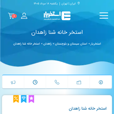
ایران | تهران
یکشنبه ۱۸ مرداد ۱۴۰۵
۰
استخر خانه شنا زاهدان
استخریار
>
استان سیستان و بلوچستان
>
زاهدان
>
استخر خانه شنا زاهدان
استخر خانه شنا زاهدان