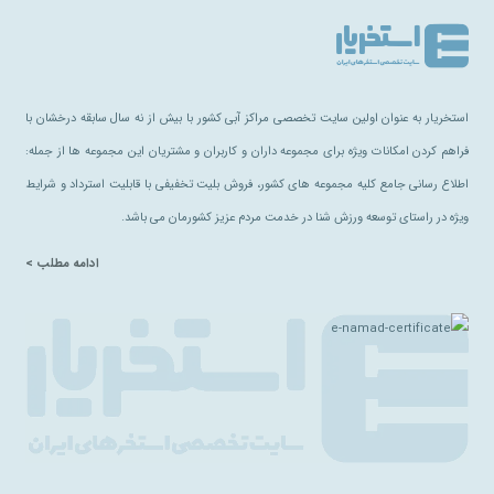
استخریار به عنوان اولین سایت تخصصی مراکز آبی کشور با بیش از نه سال سابقه درخشان با
فراهم کردن امکانات ویژه برای مجموعه داران و کاربران و مشتریان این مجموعه ها از جمله:
اطلاع رسانی جامع کلیه مجموعه های کشور، فروش بلیت تخفیفی با قابلیت استرداد و شرایط
ویژه در راستای توسعه ورزش شنا در خدمت مردم عزیز کشورمان می باشد.
ادامه مطلب >