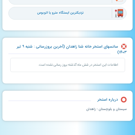
نزدیکترین ایستگاه مترو یا اتوبوس
سانسهای استخر خانه شنا زاهدان (آخرین بروزرسانی : شنبه ۹ تیر
۱۴۰۳)
اطلاعات این استخر در شش ماه گذشته بروز رسانی نشده است.
درباره استخر
سیستان و بلوچستان - زاهدان