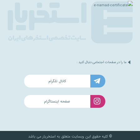
ما را در صفحات اجتماعی دنبال کنید :
کانال تلگرام
صفحه اینستاگرام
© کلیه حقوق این وبسایت متعلق به استخریار می باشد