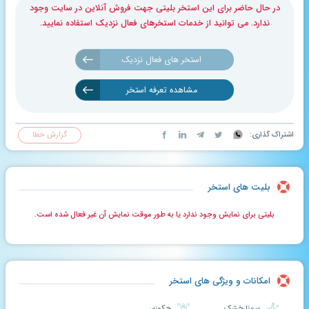
در حال حاضر برای این استخر بلیتی جهت فروش آنلاین در سایت وجود
ندارد. می توانید از خدمات استخرهای فعال نزدیک استفاده نمایید.
استخر های فعال نزدیک
مشاهده تعرفه استخر
اشتراک گذاری:
گزارش خطا
بلیت های استخر
بلیتی برای نمایش وجود ندارد یا به طور موقت نمایش آن غیر فعال شده است.
امکانات و ویژگی های استخر
سونا خشک
جکوزی