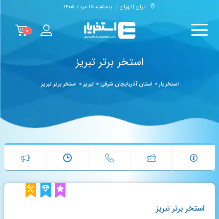
ایران | تهران
پنجشنبه ۱۵ مرداد ۱۴۰۵
۰
استخر برتر تبریز
استخریار
>
استان آذربایجان شرقی
>
تبریز
>
استخر برتر تبریز
استخر برتر تبریز