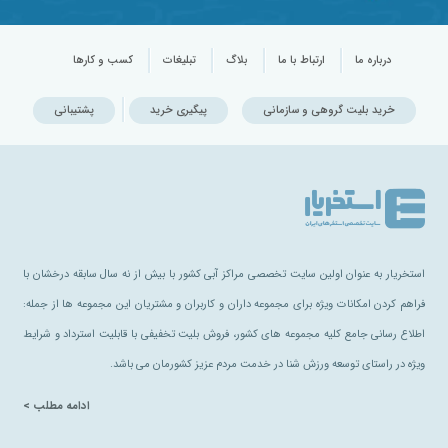
درباره ما
ارتباط با ما
بلاگ
تبلیغات
کسب و کارها
خرید بلیت گروهی و سازمانی
پیگیری خرید
پشتیبانی
استخریار به عنوان اولین سایت تخصصی مراکز آبی کشور با بیش از نه سال سابقه درخشان با
فراهم کردن امکانات ویژه برای مجموعه داران و کاربران و مشتریان این مجموعه ها از جمله:
اطلاع رسانی جامع کلیه مجموعه های کشور، فروش بلیت تخفیفی با قابلیت استرداد و شرایط
ویژه در راستای توسعه ورزش شنا در خدمت مردم عزیز کشورمان می باشد.
ادامه مطلب >