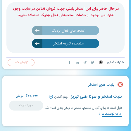
در حال حاضر برای این استخر بلیتی جهت فروش آنلاین در سایت وجود
ندارد. می توانید از خدمات استخرهای فعال نزدیک استفاده نمایید.
استخر های فعال نزدیک
مشاهده تعرفه استخر
اشتراک گذاری:
گزارش خطا
بلیت های استخر
۴۰۰,۰۰۰
بلیت استخر و سونا طبی تبریز
تومان
ویژه آقایان
خرید بلیت
قابل استفاده برای آقایان محترم، مطابق با زمان بندی اعلام شده در سایت استخریار
ادامه توضیحات