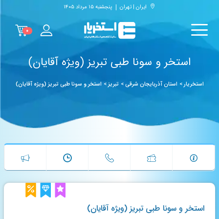
ایران | تهران
پنجشنبه ۱۵ مرداد ۱۴۰۵
۰
استخر و سونا طبی تبریز (ویژه آقایان)
استخریار
>
استان آذربایجان شرقی
>
تبریز
>
استخر و سونا طبی تبریز (ویژه آقایان)
استخر و سونا طبی تبریز (ویژه آقایان)