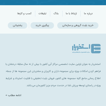
درباره ما
ارتباط با ما
بلاگ
تبلیغات
کسب و کارها
خرید بلیت گروهی و سازمانی
پیگیری خرید
پشتیبانی
استخریار به عنوان اولین سایت تخصصی مراکز آبی کشور با بیش از نه سال سابقه درخشان با
فراهم کردن امکانات ویژه برای مجموعه داران و کاربران و مشتریان این مجموعه ها از جمله:
اطلاع رسانی جامع کلیه مجموعه های کشور، فروش بلیت تخفیفی با قابلیت استرداد و شرایط
ویژه در راستای توسعه ورزش شنا در خدمت مردم عزیز کشورمان می باشد.
ادامه مطلب >