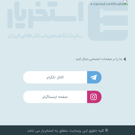
ما را در صفحات اجتماعی دنبال کنید :
کانال تلگرام
صفحه اینستاگرام
© کلیه حقوق این وبسایت متعلق به استخریار می باشد