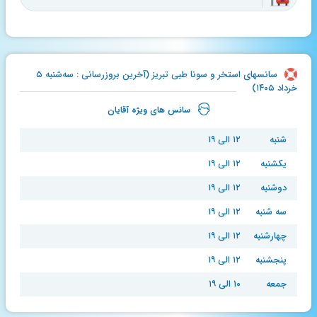
سانسهای استخر و سونا طبی تبریز (آخرین بروزرسانی : سه‌شنبه ۵
خرداد ۱۴۰۵)
سانس های ویژه آقایان
شنبه
۱۲ الی ۱۹
یکشنبه
۱۲ الی ۱۹
دوشنبه
۱۲ الی ۱۹
سه شنبه
۱۲ الی ۱۹
چهارشنبه
۱۲ الی ۱۹
پنجشنبه
۱۲ الی ۱۹
جمعه
۱۰ الی ۱۹