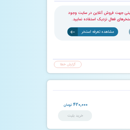
بلیتی جهت فروش آنلاین در سایت وجود
ستخرهای فعال نزدیک استفاده نمایید.
مشاهده تعرفه استخر
گزارش خطا
۴۲۰,۰۰۰
تومان
خرید بلیت