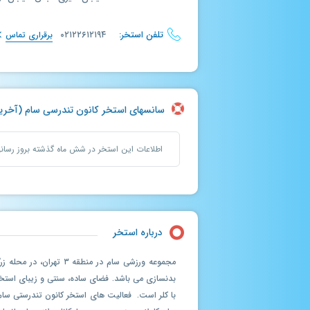
تلفن استخر:
۰۲۱۲۲۶۱۲۱۹۴
برقراری تماس
سانسهای استخر کانون تندرسی سام (آخرین بروزرسانی 
اطلاعات این استخر در شش ماه گذشته بروز رسا
درباره استخر
بدنسازی می باشد. فضای ساده، سنتی و زیبای استخ
با کلر است. فعالیت های استخر کانون تندرستی سام