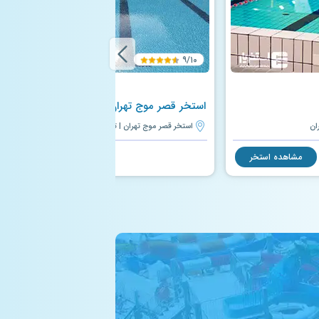
۹/۱۰
استخر قصر موج تهران
ان
استخر قصر موج تهران | تهران
مشاهده استخر
مشاهده استخر