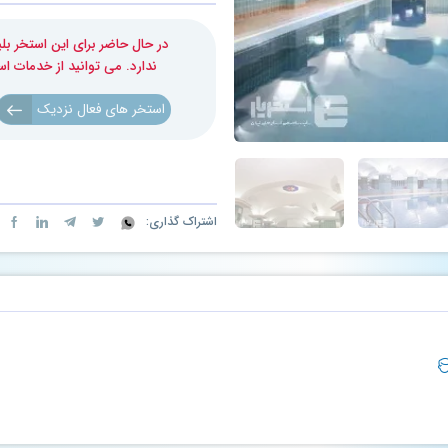
در حال حاضر برای این استخر 
ندارد. می توانید از خدمات ا
استخر های فعال نزدیک
اشتراک گذاری: