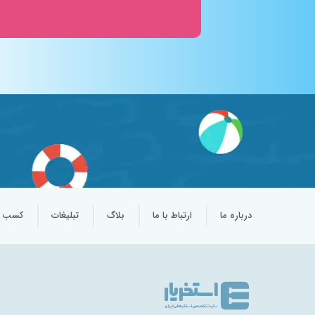
درباره ما
ارتباط با ما
بلاگ
تبلیغات
کسب و 