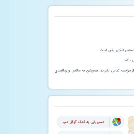
 باشد.
ل از مراجعه تماس بگیرید. همچنین به سانس و زمانبندی
مسیریابی به کمک گوگل مپ