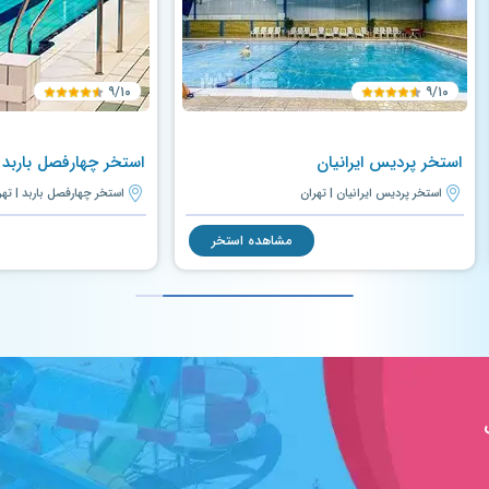
۹/۱۰
۹/۱۰
استخر پردیس ایرانیان
استخر چهارفصل باربد
استخر پردیس ایرانیان | تهران
استخر چهارفصل باربد | تهر
مشاهده استخر