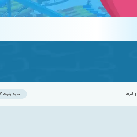
کارها
خرید بلیت گ