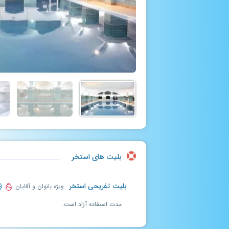
بلیت های استخر
بلیت تفریحی استخر
ویژه بانوان و آقایان
مدت استفاده آزاد است.