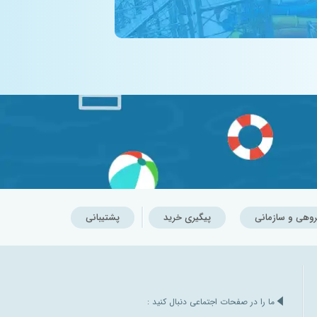
روهی و سازمانی
پیگیری خرید
پشتیبانی
ما را در صفحات اجتماعی دنبال کنید :