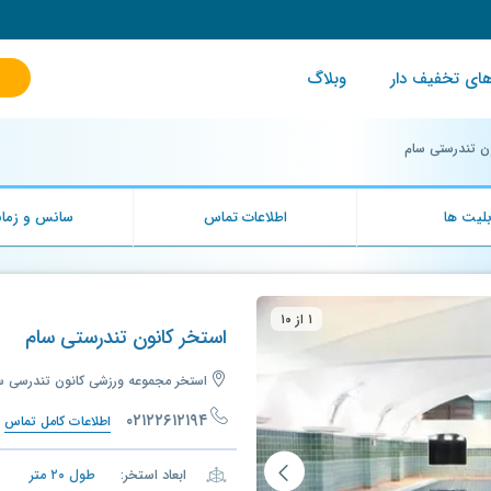
ای تخفیف دار
وبلاگ
ون تندرستی سام
لیت ها
اطلاعات تماس
سانس و زمان
۱ از ۱۰
استخر کانون تندرستی سام
استخر مجموعه ورزشی کانون تندرسی سا
۰۲۱۲۲۶۱۲۱۹۴
اطلاعات کامل تماس
ابعاد استخر:
طول
۲۰
متر