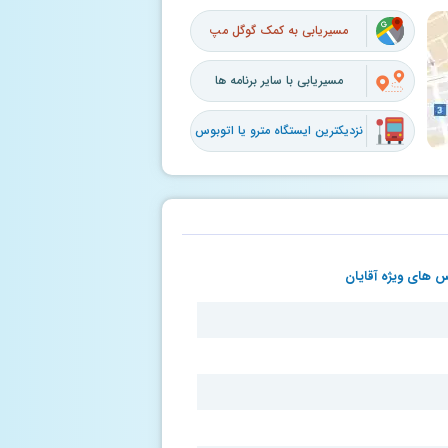
مسیریابی به کمک گوگل مپ
مسیریابی با سایر برنامه ها
نزدیکترین ایستگاه مترو یا اتوبوس
 های ویژه آقایان