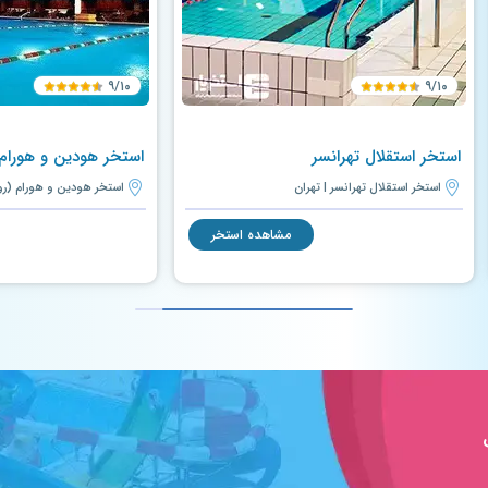
۹/۱۰
۹/۱۰
استخر استقلال تهرانسر
استخر هودین و هورام 
استخر استقلال تهرانسر | تهران
استخر هودین و هورام (روبا
مشاهده استخر