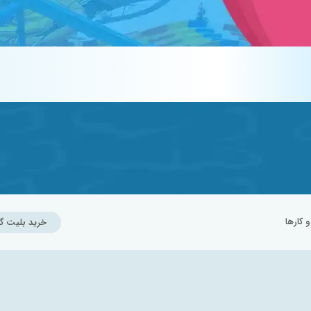
کارها
خرید بلیت گ