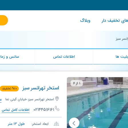
ای تخفیف دار
وبلاگ
انسر سبز
لیت ها
اطلاعات تماس
سانس و زمان
۱ از ۶
استخر تهرانسر سبز
۱۰
%
تخفیف
استخر تهرانسر سبز، خیابان گیتی نما
م
۰۲۱۴۴۵۱۶۱۶۱
اطلاعات کامل تماس
ابعاد استخر:
طول
۱۳
متر