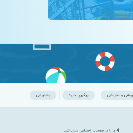
روهی و سازمانی
پیگیری خرید
پشتیبانی
ما را در صفحات اجتماعی دنبال کنید :