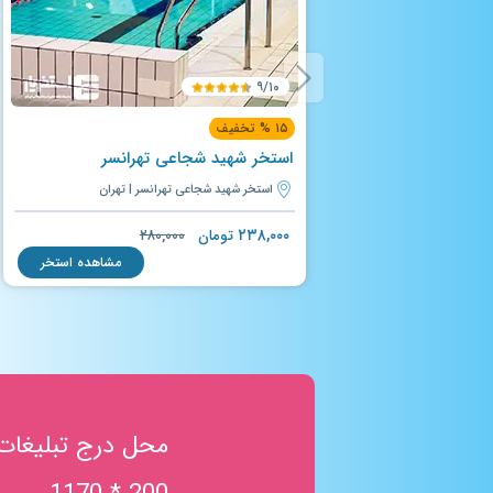
۹/۱۰
۱۵ % تخفیف
استخر شهید شجاعی تهرانسر
استخر شهید شجاعی تهرانسر | تهران
۲۳۸,۰۰۰
تومان
۲۸۰,۰۰۰
مشاهده استخر
محل درج تبلیغات