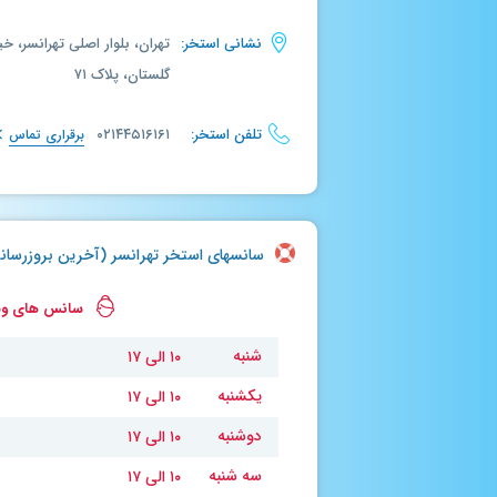
نشانی استخر:
گلستان، پلاک ۷۱
تلفن استخر:
۰۲۱۴۴۵۱۶۱۶۱
برقراری تماس
سانسهای استخر تهرانسر (آخرین بروزرسانی : چهارشنب
سانس های ویژ
شنبه
۱۰ الی ۱۷
یکشنبه
۱۰ الی ۱۷
دوشنبه
۱۰ الی ۱۷
سه شنبه
۱۰ الی ۱۷