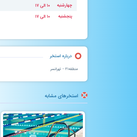
چهارشنبه
۱۰ الی ۱۷
پنجشنبه
۱۰ الی ۱۷
درباره استخر
منطقه۲۱ - تهرانسر
استخرهای مشابه