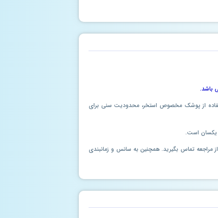
ستفاده از پوشک مخصوص استخر، محدودیت سنی برای
 یکسان است.
ل از مراجعه تماس بگیرید. همچنین به سانس و زمانبندی