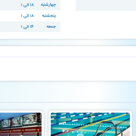
چهارشنبه
۱۸ الی ۱
پنجشنبه
۱۸ الی ۱
جمعه
۱۴ الی ۱