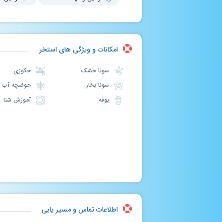
امکانات و ویژگی های استخر
سونا خشک
جکوزی
سونا بخار
حوضچه آب سرد
بوفه
آموزش شنا
اطلاعات تماس و مسیر یابی