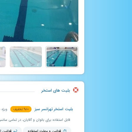
بلیت های استخر
بلیت استخر تهرانسر سبز
ویژه ب
۱۰
%
تخفیف
قوانین و مهلت استفاده
قوانین ا