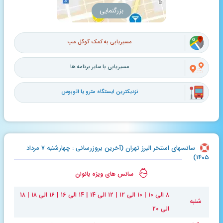
بزرگنمایی
مسیریابی به کمک گوگل مپ
مسیریابی با سایر برنامه ها
نزدیکترین ایستگاه مترو یا اتوبوس
سانسهای استخر البرز تهران (آخرین بروزرسانی : چهارشنبه ۷ مرداد
۱۴۰۵)
سانس های ویژه بانوان
۸ الی ۱۰ | ۱۰ الی ۱۲ | ۱۲ الی ۱۴ | ۱۴ الی ۱۶ | ۱۶ الی ۱۸ | ۱۸
شنبه
الی ۲۰