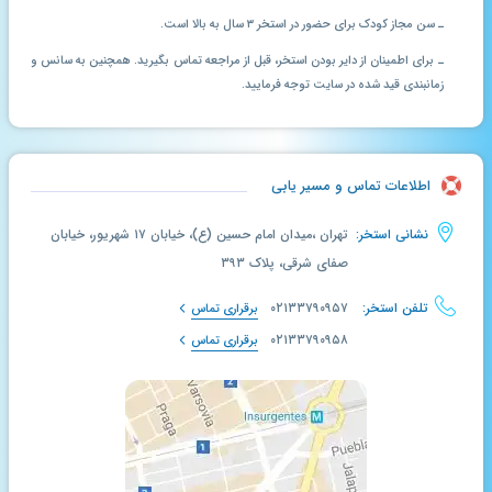
ـ سن مجاز کودک برای حضور در استخر ۳ سال به بالا است.
ـ برای اطمینان از دایر بودن استخر، قبل از مراجعه تماس بگیرید. همچنین به سانس و
زمانبندی قید شده در سایت توجه فرمایید.
اطلاعات تماس و مسیر یابی
نشانی استخر:
تهران ،میدان امام حسین (ع)، خیابان ۱۷ شهریور، خیابان
صفای شرقی، پلاک ۳۹۳
تلفن استخر:
۰۲۱۳۳۷۹۰۹۵۷
برقراری تماس
۰۲۱۳۳۷۹۰۹۵۸
برقراری تماس