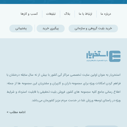
درباره ما
ارتباط با ما
بلاگ
تبلیغات
کسب و کارها
خرید بلیت گروهی و سازمانی
پیگیری خرید
پشتیبانی
استخریار به عنوان اولین سایت تخصصی مراکز آبی کشور با بیش از نه سال سابقه درخشان با
فراهم کردن امکانات ویژه برای مجموعه داران و کاربران و مشتریان این مجموعه ها از جمله:
اطلاع رسانی جامع کلیه مجموعه های کشور، فروش بلیت تخفیفی با قابلیت استرداد و شرایط
ویژه در راستای توسعه ورزش شنا در خدمت مردم عزیز کشورمان می باشد.
ادامه مطلب >