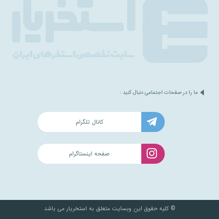
ما را در صفحات اجتماعی دنبال کنید :
کانال تلگرام
صفحه اینستاگرام
© کلیه حقوق این وبسایت متعلق به استخریار می باشد