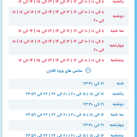
یکشنبه
۸ الی ۱۰ | ۱۰ الی ۱۲ | ۱۲ الی ۱۴ | ۱۳ الی ۱۵ | ۱۴ الی ۱۶
۸ الی ۱۰ | ۱۰ الی ۱۲ | ۱۲ الی ۱۴ | ۱۴ الی ۱۶ | ۱۶ الی ۱۸ | ۱۸
دوشنبه
الی ۲۰
سه شنبه
۸ الی ۱۰ | ۱۰ الی ۱۲ | ۱۲ الی ۱۴ | ۱۳ الی ۱۵ | ۱۴ الی ۱۶
۸ الی ۱۰ | ۱۰ الی ۱۲ | ۱۲ الی ۱۴ | ۱۴ الی ۱۶ | ۱۶ الی ۱۸ | ۱۸
چهارشنبه
الی ۲۰
پنجشنبه
۸ الی ۱۰ | ۱۰ الی ۱۲ | ۱۲ الی ۱۴ | ۱۳ الی ۱۵ | ۱۴ الی ۱۶
سانس های ویژه آقایان
شنبه
۲۱ الی ۲۳:۳۰
یکشنبه
۱۶ الی ۱۸ | ۱۸ الی ۲۰ | ۲۰ الی ۲۲ | ۲۲ الی ۲۳:۵۹
دوشنبه
۲۱ الی ۲۳:۳۰
سه شنبه
۱۶ الی ۱۸ | ۱۸ الی ۲۰ | ۲۰ الی ۲۲ | ۲۲ الی ۲۳:۵۹
چهارشنبه
۲۱ الی ۲۳:۳۰
پنجشنبه
۱۶ الی ۱۸ | ۱۸ الی ۲۰ | ۲۰ الی ۲۲ | ۲۲ الی ۲۳:۵۹