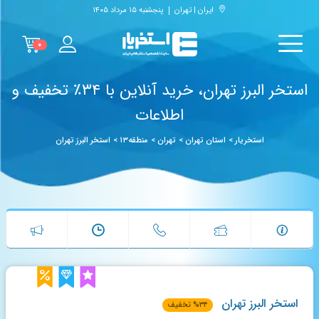
ایران | تهران
پنجشنبه ۱۵ مرداد ۱۴۰۵
۰
استخر البرز تهران، خرید آنلاین با ۳۴٪ تخفیف و
اطلاعات
استخریار
>
استان تهران
>
تهران
>
منطقه۱۳
>
استخر البرز تهران
استخر البرز تهران
۳۴
%
تخفیف