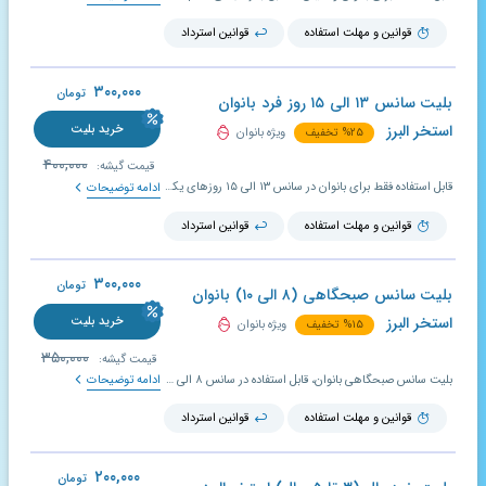
قوانین و مهلت استفاده
قوانین استرداد
۳۰۰,۰۰۰
تومان
بلیت سانس ۱۳ الی ۱۵ روز فرد بانوان
استخر البرز
خرید بلیت
۲۵
%
تخفیف
ویژه بانوان
۴۰۰,۰۰۰
قیمت گیشه:
قابل استفاده فقط برای بانوان در سانس ۱۳ الی ۱۵ روزهای یکشنبه، سه شنبه و پنجشنبه؛ بلیت تخفیف دار استخریار در صورت عدم استفاده، قابل تمدید و استرداد می باشد.
ادامه توضیحات
قوانین و مهلت استفاده
قوانین استرداد
۳۰۰,۰۰۰
تومان
بلیت سانس صبحگاهی (۸ الی ۱۰) بانوان
استخر البرز
خرید بلیت
۱۵
%
تخفیف
ویژه بانوان
۳۵۰,۰۰۰
قیمت گیشه:
بلیت سانس صبحگاهی بانوان، قابل استفاده در سانس ۸ الی ۱۰ صبح؛ اعتبار بلیت تخفیف دار استخر ۱۰ روز است و در صورت عدم استفاده در مدت تعیین شده، قابل تمدید و استرداد می باشد.
ادامه توضیحات
قوانین و مهلت استفاده
قوانین استرداد
۲۰۰,۰۰۰
تومان