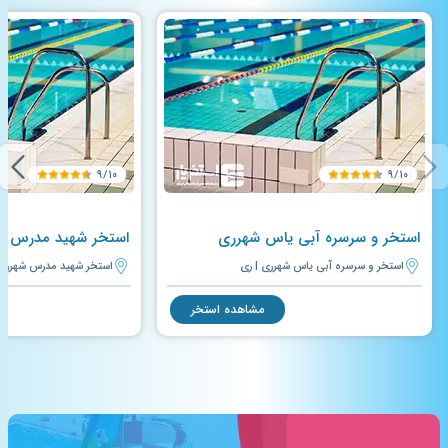
۹/۱۰
۹/۱۰
استخر و سرسره آبی یاس شهرری
استخر شهید مدرس ش
استخر و سرسره آبی یاس شهرری | ری
استخر شهید مدرس شهرری 
مشاهده استخر