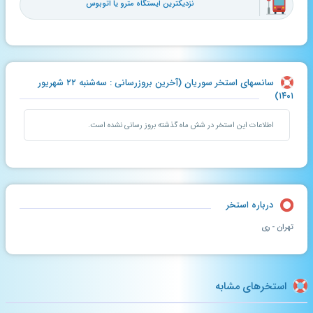
نزدیکترین ایستگاه مترو یا اتوبوس
سانسهای استخر سوریان (آخرین بروزرسانی : سه‌شنبه ۲۲ شهریور
۱۴۰۱)
اطلاعات این استخر در شش ماه گذشته بروز رسانی نشده است.
درباره استخر
تهران - ری
استخرهای مشابه