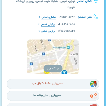
نشانی استخر:
تهران، شهرری، بزرگراه شهید کریمی، روبروی فروشگاه
شهروند
تلفن استخر:
۰۲۱۵۵۹۱۵۶۸۴
برقراری تماس
۰۲۱۵۵۹۵۶۸۴۸
برقراری تماس
۰۲۱۵۵۹۵۶۸۴۹
برقراری تماس
بزرگنمایی
مسیریابی به کمک گوگل مپ
مسیریابی با سایر برنامه ها