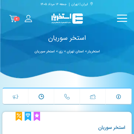
ایران | تهران
جمعه ۱۶ مرداد ۱۴۰۵
۰
استخر سوریان
استخریار
>
استان تهران
>
ری
>
استخر سوریان
استخر سوریان