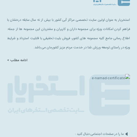
استخریار به عنوان اولین سایت تخصصی مراکز آبی کشور با بیش از نه سال سابقه درخشان با
فراهم کردن امکانات ویژه برای مجموعه داران و کاربران و مشتریان این مجموعه ها از جمله:
اطلاع رسانی جامع کلیه مجموعه های کشور، فروش بلیت تخفیفی با قابلیت استرداد و شرایط
ویژه در راستای توسعه ورزش شنا در خدمت مردم عزیز کشورمان می باشد.
ادامه مطلب >
ما را در صفحات اجتماعی دنبال کنید :