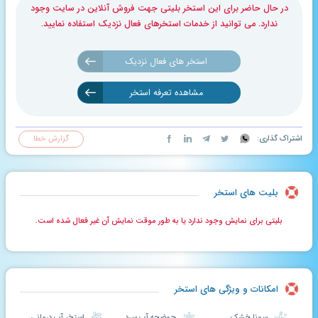
در حال حاضر برای این استخر بلیتی جهت فروش آنلاین در سایت وجود
ندارد. می توانید از خدمات استخرهای فعال نزدیک استفاده نمایید.
استخر های فعال نزدیک
مشاهده تعرفه استخر
اشتراک گذاری:
گزارش خطا
بلیت های استخر
بلیتی برای نمایش وجود ندارد یا به طور موقت نمایش آن غیر فعال شده است.
امکانات و ویژگی های استخر
سونا خشک
حوضچه آب سرد
استخر آب درمانی