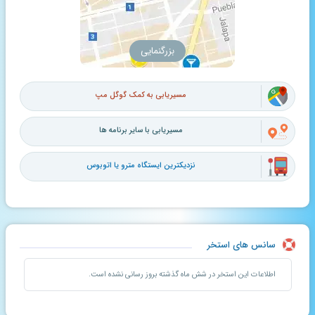
بزرگنمایی
مسیریابی به کمک گوگل مپ
مسیریابی با سایر برنامه ها
نزدیکترین ایستگاه مترو یا اتوبوس
سانس های استخر
اطلاعات این استخر در شش ماه گذشته بروز رسانی نشده است.