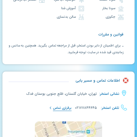
سونا بخار
آموزش شنا
جکوزی
سالن بدنسازی
قوانین و مقررات
ـ برای اطمینان از دایر بودن استخر، قبل از مراجعه تماس بگیرید. همچنین به سانس و
زمانبندی قید شده در سایت توجه فرمایید.
اطلاعات تماس و مسیر یابی
نشانی استخر:
تهران، خیابان گلستان، ظلع جنوبی بوستان فدک
تلفن استخر:
۰۲۱۷۷۸۴۴۶۴۵
برقراری تماس