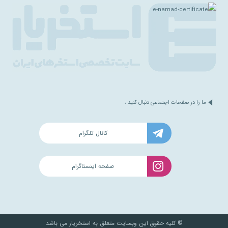
ما را در صفحات اجتماعی دنبال کنید :
کانال تلگرام
صفحه اینستاگرام
© کلیه حقوق این وبسایت متعلق به استخریار می باشد