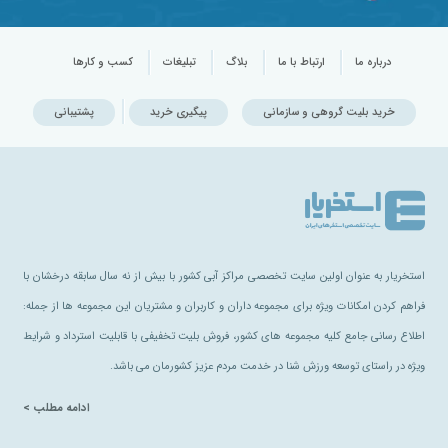
درباره ما
ارتباط با ما
بلاگ
تبلیغات
کسب و کارها
خرید بلیت گروهی و سازمانی
پیگیری خرید
پشتیبانی
استخریار به عنوان اولین سایت تخصصی مراکز آبی کشور با بیش از نه سال سابقه درخشان با
فراهم کردن امکانات ویژه برای مجموعه داران و کاربران و مشتریان این مجموعه ها از جمله:
اطلاع رسانی جامع کلیه مجموعه های کشور، فروش بلیت تخفیفی با قابلیت استرداد و شرایط
ویژه در راستای توسعه ورزش شنا در خدمت مردم عزیز کشورمان می باشد.
ادامه مطلب >