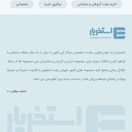
خرید بلیت گروهی و سازمانی
پیگیری خرید
پشتیبانی
استخریار به عنوان اولین سایت تخصصی مراکز آبی کشور با بیش از نه سال سابقه درخشان با
فراهم کردن امکانات ویژه برای مجموعه داران و کاربران و مشتریان این مجموعه ها از جمله:
اطلاع رسانی جامع کلیه مجموعه های کشور، فروش بلیت تخفیفی با قابلیت استرداد و شرایط
ویژه در راستای توسعه ورزش شنا در خدمت مردم عزیز کشورمان می باشد.
ادامه مطلب >