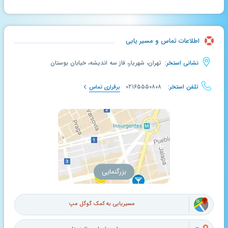
اطلاعات تماس و مسیر یابی
نشانی استخر:
تهران، شهریار، فاز سه اندیشه، خیابان بوستان
تلفن استخر:
۰۲۱۶۵۵۵۰۸۰۸
برقراری تماس
بزرگنمایی
مسیریابی به کمک گوگل مپ