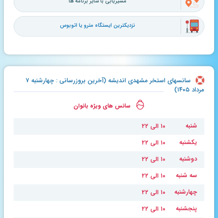
مسیریابی با سایر برنامه ها
نزدیکترین ایستگاه مترو یا اتوبوس
سانسهای استخر مشهدی اندیشه (آخرین بروزرسانی : چهارشنبه ۷
مرداد ۱۴۰۵)
سانس های ویژه بانوان
شنبه
۱۰ الی ۲۲
یکشنبه
۱۰ الی ۲۲
دوشنبه
۱۰ الی ۲۲
سه شنبه
۱۰ الی ۲۲
چهارشنبه
۱۰ الی ۲۲
پنجشنبه
۱۰ الی ۲۲