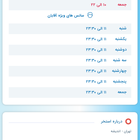
جمعه
۱۰ الی ۲۲
سانس های ویژه آقایان
شنبه
۱۱ الی ۲۳:۳۰
یکشنبه
۱۱ الی ۲۳:۳۰
دوشنبه
۱۱ الی ۲۳:۳۰
سه شنبه
۱۱ الی ۲۳:۳۰
چهارشنبه
۱۱ الی ۲۳:۳۰
پنجشنبه
۱۱ الی ۲۳:۳۰
جمعه
۱۱ الی ۲۳:۳۰
درباره استخر
تهران - اندیشه