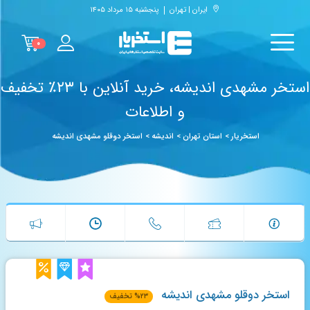
ایران | تهران
پنجشنبه ۱۵ مرداد ۱۴۰۵
۰
استخر مشهدی اندیشه، خرید آنلاین با ۲۳٪ تخفیف
و اطلاعات
استخریار
>
استان تهران
>
اندیشه
>
استخر دوقلو مشهدی اندیشه
استخر دوقلو مشهدی اندیشه
۲۳
%
تخفیف