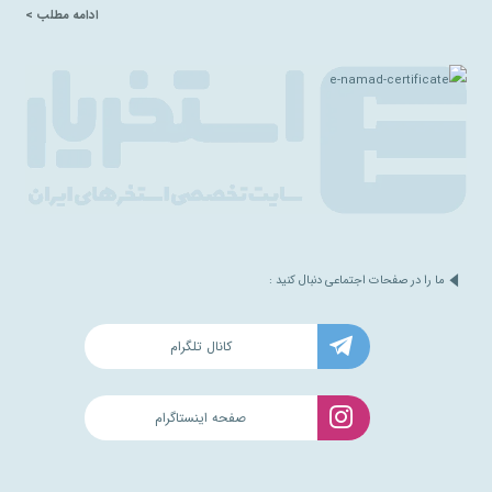
ادامه مطلب >
ما را در صفحات اجتماعی دنبال کنید :
کانال تلگرام
صفحه اینستاگرام