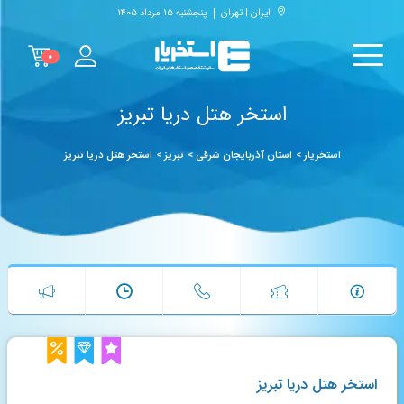
ایران | تهران
پنجشنبه ۱۵ مرداد ۱۴۰۵
۰
استخر هتل دریا تبریز
استخریار
>
استان آذربایجان شرقی
>
تبریز
>
استخر هتل دریا تبریز
استخر هتل دریا تبریز