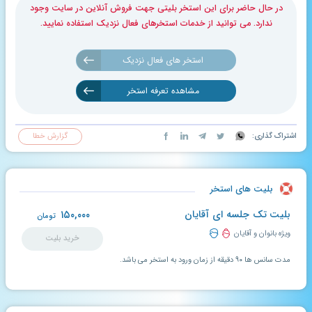
در حال حاضر برای این استخر بلیتی جهت فروش آنلاین در سایت وجود
ندارد. می توانید از خدمات استخرهای فعال نزدیک استفاده نمایید.
استخر های فعال نزدیک
مشاهده تعرفه استخر
اشتراک گذاری:
گزارش خطا
بلیت های استخر
بلیت تک جلسه ای آقایان
۱۵۰,۰۰۰
تومان
ویژه بانوان و آقایان
خرید بلیت
مدت سانس ها ۹۰ دقیقه از زمان ورود به استخر می باشد.