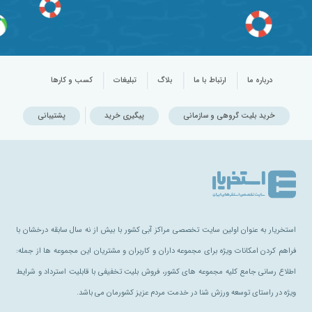
درباره ما
ارتباط با ما
بلاگ
تبلیغات
کسب و کارها
خرید بلیت گروهی و سازمانی
پیگیری خرید
پشتیبانی
استخریار به عنوان اولین سایت تخصصی مراکز آبی کشور با بیش از نه سال سابقه درخشان با
فراهم کردن امکانات ویژه برای مجموعه داران و کاربران و مشتریان این مجموعه ها از جمله:
اطلاع رسانی جامع کلیه مجموعه های کشور، فروش بلیت تخفیفی با قابلیت استرداد و شرایط
ویژه در راستای توسعه ورزش شنا در خدمت مردم عزیز کشورمان می باشد.