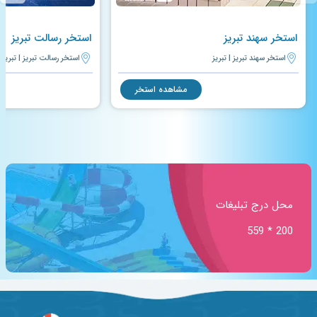
استخر سهند تبریز
استخر رسالت تبریز
استخر سهند تبریز | تبریز
استخر رسالت تبریز | تبریز
مشاهده استخر
محل درج تبلیغات
200 * 559