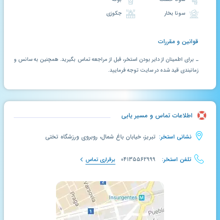
سونا بخار
جکوزی
قوانین و مقررات
ـ برای اطمینان از دایر بودن استخر، قبل از مراجعه تماس بگیرید. همچنین به سانس و
زمانبندی قید شده در سایت توجه فرمایید.
اطلاعات تماس و مسیر یابی
نشانی استخر:
تبریز، خیابان باغ شمال، روبروی ورزشگاه تختی
تلفن استخر:
۰۴۱۳۵۵۶۲۹۹۹
برقراری تماس