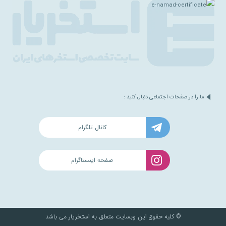
ما را در صفحات اجتماعی دنبال کنید :
کانال تلگرام
صفحه اینستاگرام
© کلیه حقوق این وبسایت متعلق به استخریار می باشد