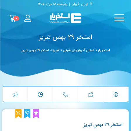
ایران | تهران
پنجشنبه ۱۵ مرداد ۱۴۰۵
۰
استخر ۲۹ بهمن تبریز
استخریار
>
استان آذربایجان شرقی
>
تبریز
>
استخر ۲۹ بهمن تبریز
استخر ۲۹ بهمن تبریز