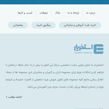
درباره ما
ارتباط با ما
بلاگ
تبلیغات
کسب و کارها
خرید بلیت گروهی و سازمانی
پیگیری خرید
پشتیبانی
استخریار به عنوان اولین سایت تخصصی مراکز آبی کشور با بیش از نه سال سابقه درخشان با
فراهم کردن امکانات ویژه برای مجموعه داران و کاربران و مشتریان این مجموعه ها از جمله:
اطلاع رسانی جامع کلیه مجموعه های کشور، فروش بلیت تخفیفی با قابلیت استرداد و شرایط
ویژه در راستای توسعه ورزش شنا در خدمت مردم عزیز کشورمان می باشد.
ادامه مطلب >