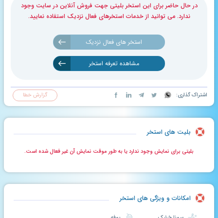
در حال حاضر برای این استخر بلیتی جهت فروش آنلاین در سایت وجود
ندارد. می توانید از خدمات استخرهای فعال نزدیک استفاده نمایید.
استخر های فعال نزدیک
مشاهده تعرفه استخر
اشتراک گذاری:
گزارش خطا
بلیت های استخر
بلیتی برای نمایش وجود ندارد یا به طور موقت نمایش آن غیر فعال شده است.
امکانات و ویژگی های استخر
سونا خشک
بوفه