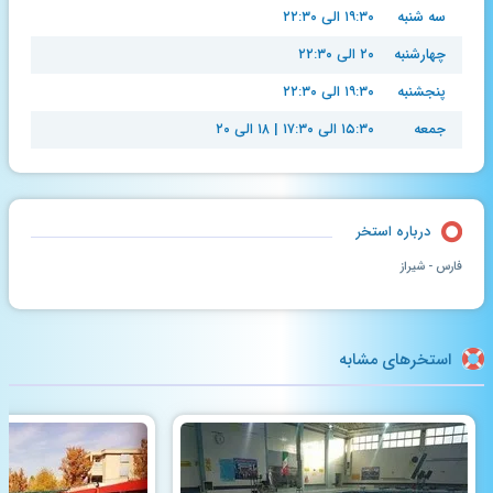
سه شنبه
۱۹:۳۰ الی ۲۲:۳۰
چهارشنبه
۲۰ الی ۲۲:۳۰
پنجشنبه
۱۹:۳۰ الی ۲۲:۳۰
جمعه
۱۵:۳۰ الی ۱۷:۳۰ | ۱۸ الی ۲۰
درباره استخر
فارس - شیراز
استخرهای مشابه