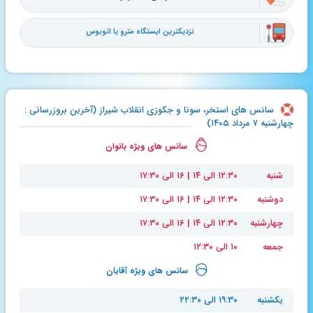
نزدیکترین ایستگاه مترو یا اتوبوس
سانس های استخر، سونا و جکوزی انقلاب شیراز (آخرین بروزرسانی :
چهارشنبه ۷ مرداد ۱۴۰۵)
سانس های ویژه بانوان
شنبه
۱۲:۳۰ الی ۱۴ | ۱۶ الی ۱۷:۳۰
دوشنبه
۱۲:۳۰ الی ۱۴ | ۱۶ الی ۱۷:۳۰
چهارشنبه
۱۲:۳۰ الی ۱۴ | ۱۶ الی ۱۷:۳۰
جمعه
۱۰ الی ۱۲:۳۰
سانس های ویژه آقایان
یکشنبه
۱۹:۳۰ الی ۲۲:۳۰