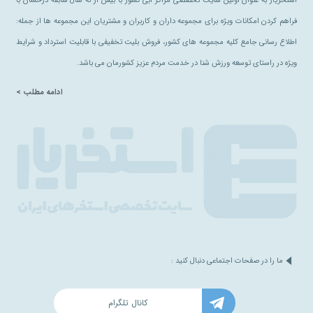
استخریار به عنوان اولین سایت تخصصی مراکز آبی کشور با بیش از نه سال سابقه درخشان با
فراهم کردن امکانات ویژه برای مجموعه داران و کاربران و مشتریان این مجموعه ها از جمله:
اطلاع رسانی جامع کلیه مجموعه های کشور، فروش بلیت تخفیفی با قابلیت استرداد و شرایط
ویژه در راستای توسعه ورزش شنا در خدمت مردم عزیز کشورمان می باشد.
ادامه مطلب >
ما را در صفحات اجتماعی دنبال کنید :
کانال تلگرام