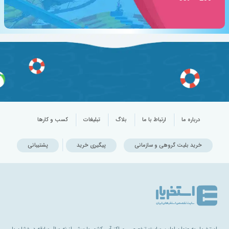
درباره ما
ارتباط با ما
بلاگ
تبلیغات
کسب و کارها
خرید بلیت گروهی و سازمانی
پیگیری خرید
پشتیبانی