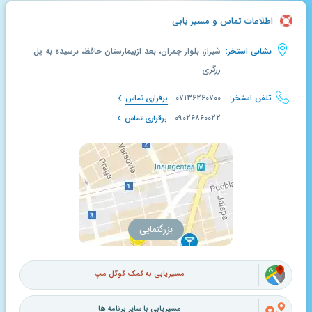
اطلاعات تماس و مسیر یابی
نشانی استخر:
شیراز، بلوار چمران، بعد ازبیمارستان حافظ، نرسیده به پل
زرگری
تلفن استخر:
۰۷۱۳۶۲۶۰۷۰۰
برقراری تماس
۰۹۰۲۶۸۶۰۰۲۲
برقراری تماس
بزرگنمایی
مسیریابی به کمک گوگل مپ
مسیریابی با سایر برنامه ها