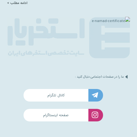
ادامه مطلب >
ما را در صفحات اجتماعی دنبال کنید :
کانال تلگرام
صفحه اینستاگرام