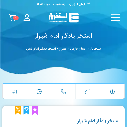
ایران | تهران
پنجشنبه ۱۵ مرداد ۱۴۰۵
۰
استخر یادگار امام شیراز
استخریار
>
استان فارس
>
شیراز
>
استخر یادگار امام شیراز
استخر یادگار امام شیراز