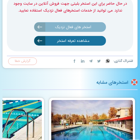
در حال حاضر برای این استخر بلیتی جهت فروش آنلاین در سایت وجود
ندارد. می توانید از خدمات استخرهای فعال نزدیک استفاده نمایید.
استخر های فعال نزدیک
مشاهده تعرفه استخر
اشتراک گذاری:
گزارش خطا
استخرهای مشابه