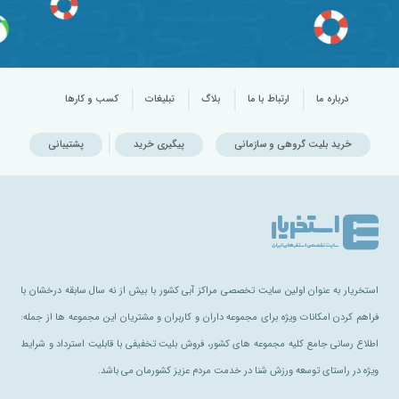
درباره ما
ارتباط با ما
بلاگ
تبلیغات
کسب و کارها
خرید بلیت گروهی و سازمانی
پیگیری خرید
پشتیبانی
استخریار به عنوان اولین سایت تخصصی مراکز آبی کشور با بیش از نه سال سابقه درخشان با
فراهم کردن امکانات ویژه برای مجموعه داران و کاربران و مشتریان این مجموعه ها از جمله:
اطلاع رسانی جامع کلیه مجموعه های کشور، فروش بلیت تخفیفی با قابلیت استرداد و شرایط
ویژه در راستای توسعه ورزش شنا در خدمت مردم عزیز کشورمان می باشد.