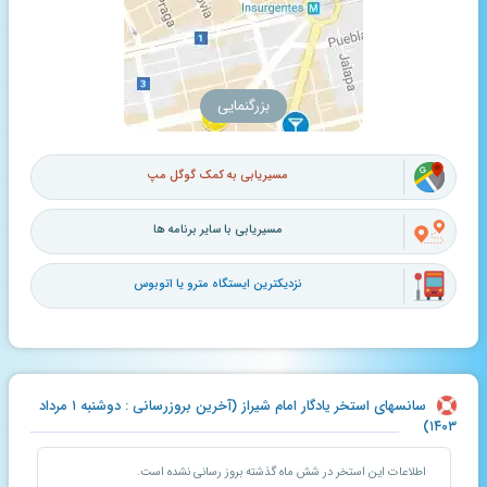
بزرگنمایی
مسیریابی به کمک گوگل مپ
مسیریابی با سایر برنامه ها
نزدیکترین ایستگاه مترو یا اتوبوس
سانسهای استخر یادگار امام شیراز (آخرین بروزرسانی : دوشنبه ۱ مرداد
۱۴۰۳)
اطلاعات این استخر در شش ماه گذشته بروز رسانی نشده است.