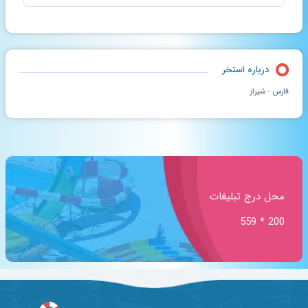
درباره استخر
فارس - شیراز
محل درج تبلیغات
200 * 559