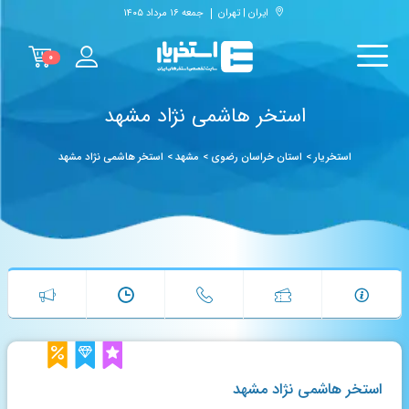
ایران | تهران
جمعه ۱۶ مرداد ۱۴۰۵
۰
استخر هاشمی نژاد مشهد
استخریار
>
استان خراسان رضوی
>
مشهد
>
استخر هاشمی نژاد مشهد
استخر هاشمی نژاد مشهد