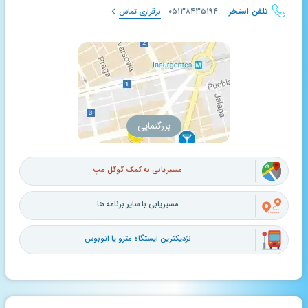
تلفن استخر:
۰۵۱۳۸۴۳۵۱۹۴
برقراری تماس
بزرگنمایی
مسیریابی به کمک گوگل مپ
مسیریابی با سایر برنامه ها
نزدیکترین ایستگاه مترو یا اتوبوس