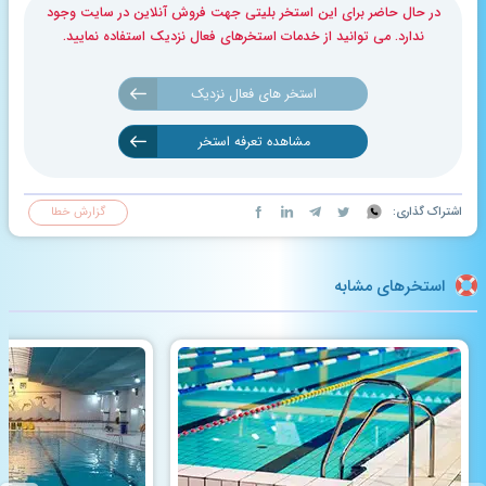
در حال حاضر برای این استخر بلیتی جهت فروش آنلاین در سایت وجود
ندارد. می توانید از خدمات استخرهای فعال نزدیک استفاده نمایید.
استخر های فعال نزدیک
مشاهده تعرفه استخر
اشتراک گذاری:
گزارش خطا
استخرهای مشابه