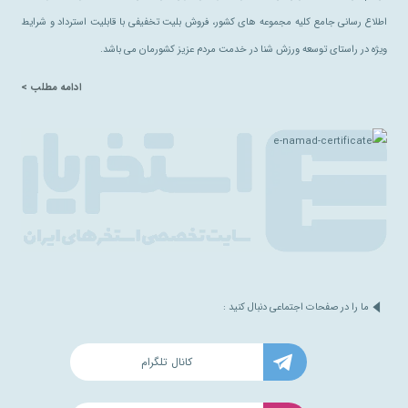
اطلاع رسانی جامع کلیه مجموعه های کشور، فروش بلیت تخفیفی با قابلیت استرداد و شرایط
ویژه در راستای توسعه ورزش شنا در خدمت مردم عزیز کشورمان می باشد.
ادامه مطلب >
ما را در صفحات اجتماعی دنبال کنید :
کانال تلگرام