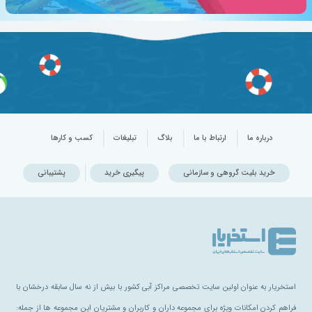
درباره ما
ارتباط با ما
بلاگ
تبلیغات
کسب و کارها
خرید بلیت گروهی و سازمانی
پیگیری خرید
پشتیبانی
استخریار به عنوان اولین سایت تخصصی مراکز آبی کشور با بیش از نه سال سابقه درخشان با
فراهم کردن امکانات ویژه برای مجموعه داران و کاربران و مشتریان این مجموعه ها از جمله: