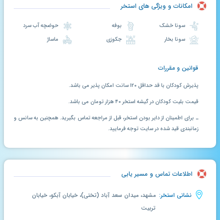
امکانات و ویژگی های استخر
سونا خشک
بوفه
حوضچه آب سرد
سونا بخار
جکوزی
ماساژ
قوانین و مقررات
پذیرش کودکان با قد حداقل ۱۲۰ سانت امکان پذیر می باشد.
قیمت بلیت کودکان در گیشه استخر ۴۰ هزار تومان می باشد.
ـ برای اطمینان از دایر بودن استخر، قبل از مراجعه تماس بگیرید. همچنین به سانس و
زمانبندی قید شده در سایت توجه فرمایید.
اطلاعات تماس و مسیر یابی
نشانی استخر:
مشهد، میدان سعد آباد (تختی)، خیابان آبکو، خیابان
تربیت