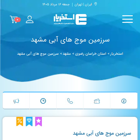
ایران | تهران
جمعه ۱۶ مرداد ۱۴۰۵
۰
سرزمین موج های آبی مشهد
استخریار
>
استان خراسان رضوی
>
مشهد
>
سرزمین موج های آبی مشهد
سرزمین موج های آبی مشهد