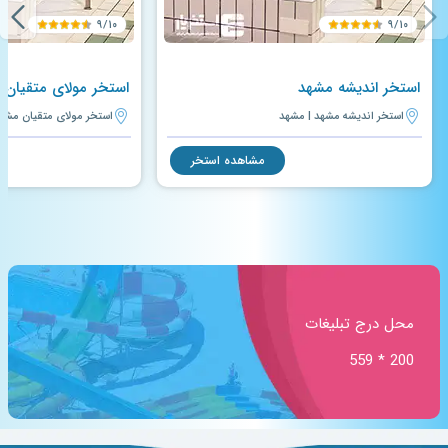
۹/۱۰
۹/۱۰
استخر اندیشه مشهد
استخر مولای متقیان 
استخر اندیشه مشهد | مشهد
استخر مولای متقیان مشه
مشاهده استخر
محل درج تبلیغات
200 * 559