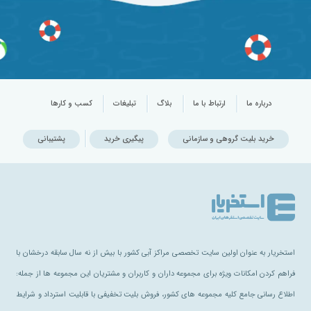
درباره ما
ارتباط با ما
بلاگ
تبلیغات
کسب و کارها
خرید بلیت گروهی و سازمانی
پیگیری خرید
پشتیبانی
استخریار به عنوان اولین سایت تخصصی مراکز آبی کشور با بیش از نه سال سابقه درخشان با
فراهم کردن امکانات ویژه برای مجموعه داران و کاربران و مشتریان این مجموعه ها از جمله:
اطلاع رسانی جامع کلیه مجموعه های کشور، فروش بلیت تخفیفی با قابلیت استرداد و شرایط