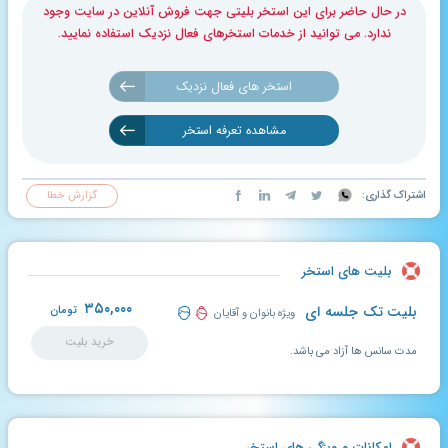
در حال حاضر برای این استخر بلیتی جهت فروش آنلاین در سایت وجود
ندارد. می توانید از خدمات استخرهای فعال نزدیک استفاده نمایید.
استخر های فعال نزدیک
مشاهده تعرفه استخر
اشتراک گذاری:
گزارش خطا
بلیت های استخر
۳۵۰,۰۰۰
بلیت تک جلسه ای
تومان
ویژه بانوان و آقایان
خرید بلیت
مدت سانس ها آزاد می باشد.
امکانات و ویژگی های استخر