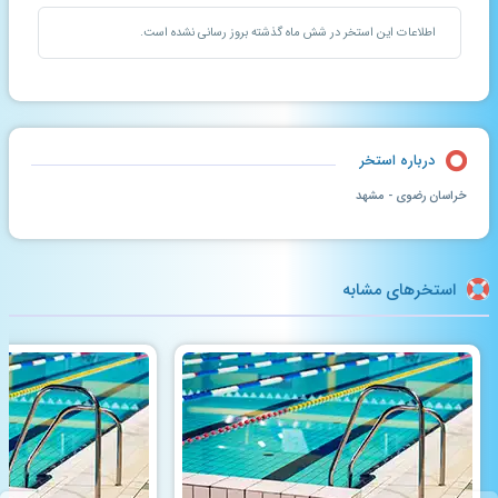
اطلاعات این استخر در شش ماه گذشته بروز رسانی نشده است.
درباره استخر
خراسان رضوی - مشهد
استخرهای مشابه