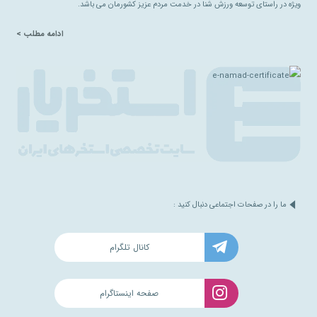
ویژه در راستای توسعه ورزش شنا در خدمت مردم عزیز کشورمان می باشد.
ادامه مطلب >
ما را در صفحات اجتماعی دنبال کنید :
کانال تلگرام
صفحه اینستاگرام