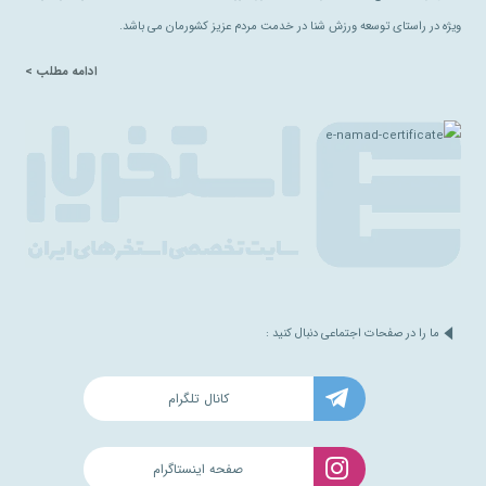
ویژه در راستای توسعه ورزش شنا در خدمت مردم عزیز کشورمان می باشد.
ادامه مطلب >
ما را در صفحات اجتماعی دنبال کنید :
کانال تلگرام
صفحه اینستاگرام