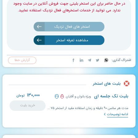
در حال حاضر برای این استخر بلیتی جهت فروش آنلاین در سایت وجود
ندارد. می توانید از خدمات استخرهای فعال نزدیک استفاده نمایید.
استخر های فعال نزدیک
مشاهده تعرفه استخر
اشتراک گذاری:
گزارش خطا
بلیت های استخر
۱۳۰,۰۰۰
بلیت تک جلسه ای
تومان
ویژه بانوان و آقایان
خرید بلیت
مدت هر سانس ۹۰ دقیقه و زمان استفاده مفید از استخر ۷۵ دقیقه می باشد. ۱۵ دقیقه پایانی هر سانس به دوش گرفتن و تعویض لباس اختصاص دارد.
ادامه توضیحات