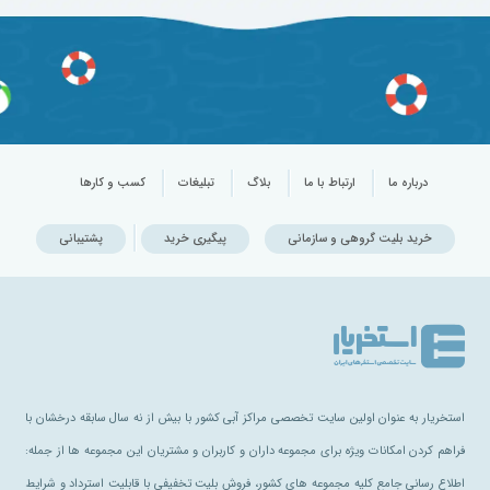
درباره ما
ارتباط با ما
بلاگ
تبلیغات
کسب و کارها
خرید بلیت گروهی و سازمانی
پیگیری خرید
پشتیبانی
استخریار به عنوان اولین سایت تخصصی مراکز آبی کشور با بیش از نه سال سابقه درخشان با
فراهم کردن امکانات ویژه برای مجموعه داران و کاربران و مشتریان این مجموعه ها از جمله:
اطلاع رسانی جامع کلیه مجموعه های کشور، فروش بلیت تخفیفی با قابلیت استرداد و شرایط