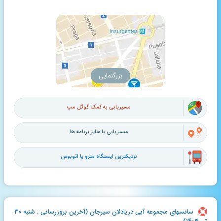
بزرگنمایی
مسیریابی به کمک گوگل مپ
مسیریابی با سایر برنامه ها
نزدیکترین ایستگاه مترو یا اتوبوس
سانسهای مجموعه آبی دریادلان سیرجان (آخرین بروزرسانی : شنبه ۳۰