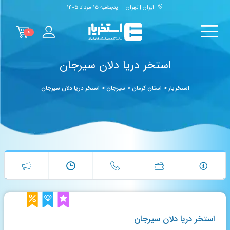
ایران | تهران
پنجشنبه ۱۵ مرداد ۱۴۰۵
۰
استخر دریا دلان سیرجان
استخریار
>
استان کرمان
>
سیرجان
>
استخر دریا دلان سیرجان
استخر دریا دلان سیرجان