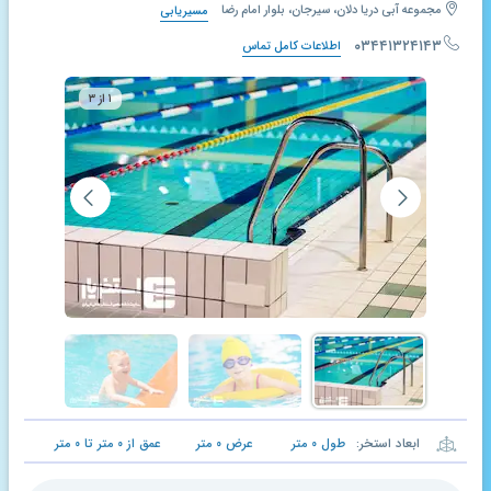
مجموعه آبی دریا دلان، سیرجان، بلوار امام رضا
مسیریابی
۰۳۴۴۱۳۲۴۱۴۳
اطلاعات کامل تماس
۱ از ۳
ابعاد استخر:
طول
۰
متر
عرض
۰
متر
عمق از
۰
متر تا
۰
متر