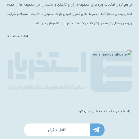
فراهم کردن امکانات ویژه برای مجموعه داران و کاربران و مشتریان این مجموعه ها از جمله:
اطلاع رسانی جامع کلیه مجموعه های کشور، فروش بلیت تخفیفی با قابلیت استرداد و شرایط
ویژه در راستای توسعه ورزش شنا در خدمت مردم عزیز کشورمان می باشد.
ادامه مطلب >
ما را در صفحات اجتماعی دنبال کنید :
کانال تلگرام