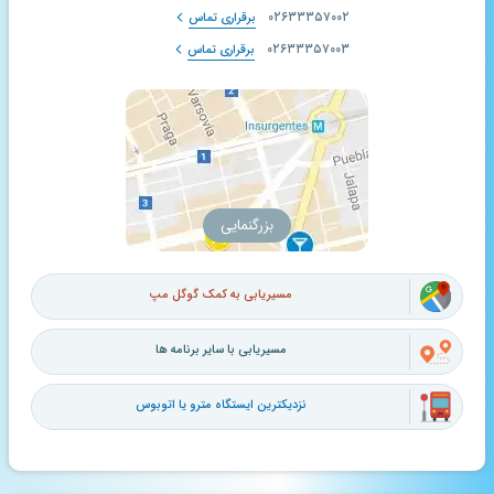
۰۲۶۳۳۳۵۷۰۰۲
برقراری تماس
۰۲۶۳۳۳۵۷۰۰۳
برقراری تماس
بزرگنمایی
مسیریابی به کمک گوگل مپ
مسیریابی با سایر برنامه ها
نزدیکترین ایستگاه مترو یا اتوبوس