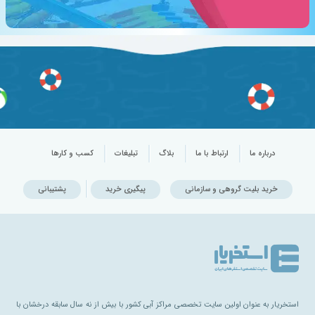
درباره ما
ارتباط با ما
بلاگ
تبلیغات
کسب و کارها
خرید بلیت گروهی و سازمانی
پیگیری خرید
پشتیبانی
استخریار به عنوان اولین سایت تخصصی مراکز آبی کشور با بیش از نه سال سابقه درخشان با