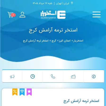
ایران | تهران
شنبه ۱۷ مرداد ۱۴۰۵
۰
استخر ترمه آرامش کرج
استخریار
>
استان البرز
>
کرج
>
استخر ترمه آرامش کرج
استخر ترمه آرامش کرج