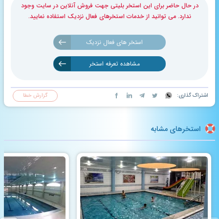
در حال حاضر برای این استخر بلیتی جهت فروش آنلاین در سایت وجود
ندارد. می توانید از خدمات استخرهای فعال نزدیک استفاده نمایید.
استخر های فعال نزدیک
مشاهده تعرفه استخر
اشتراک گذاری:
گزارش خطا
استخرهای مشابه