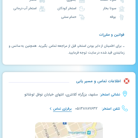
سونا بخار
استخر کودکان
استخر آب درمانی
بوفه
حمام سنتی
قوانین و مقررات
ـ برای اطمینان از دایر بودن استخر، قبل از مراجعه تماس بگیرید. همچنین به سانس و
زمانبندی قید شده در سایت توجه فرمایید.
اطلاعات تماس و مسیر یابی
نشانی استخر:
مشهد، بزرگراه کلانتری، انتهای خیابان نوفل لوشاتو
تلفن استخر:
۰۵۱۳۸۷۸۹۶۳۲
برقراری تماس