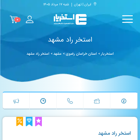
ایران | تهران
شنبه ۱۷ مرداد ۱۴۰۵
۰
استخر راد مشهد
استخریار
>
استان خراسان رضوی
>
مشهد
>
استخر راد مشهد
استخر راد مشهد