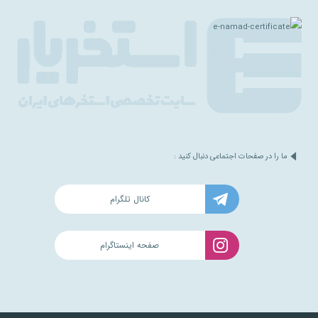
ما را در صفحات اجتماعی دنبال کنید :
کانال تلگرام
صفحه اینستاگرام