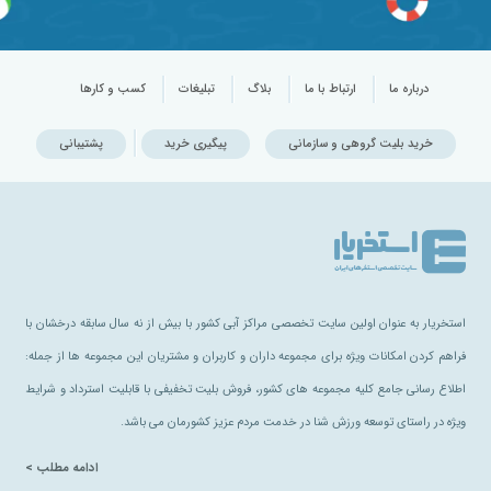
درباره ما
ارتباط با ما
بلاگ
تبلیغات
کسب و کارها
خرید بلیت گروهی و سازمانی
پیگیری خرید
پشتیبانی
استخریار به عنوان اولین سایت تخصصی مراکز آبی کشور با بیش از نه سال سابقه درخشان با
فراهم کردن امکانات ویژه برای مجموعه داران و کاربران و مشتریان این مجموعه ها از جمله:
اطلاع رسانی جامع کلیه مجموعه های کشور، فروش بلیت تخفیفی با قابلیت استرداد و شرایط
ویژه در راستای توسعه ورزش شنا در خدمت مردم عزیز کشورمان می باشد.
ادامه مطلب >