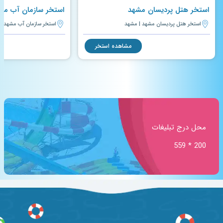
استخر هتل پردیسان مشهد
استخر سازمان آب مش
استخر هتل پردیسان مشهد | مشهد
استخر سازمان آب مشهد |
مشاهده استخر
محل درج تبلیغات
200 * 559