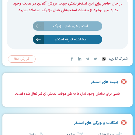
در حال حاضر برای این استخر بلیتی جهت فروش آنلاین در سایت وجود
ندارد. می توانید از خدمات استخرهای فعال نزدیک استفاده نمایید.
استخر های فعال نزدیک
مشاهده تعرفه استخر
اشتراک گذاری:
گزارش خطا
بلیت های استخر
بلیتی برای نمایش وجود ندارد یا به طور موقت نمایش آن غیر فعال شده است.
امکانات و ویژگی های استخر
سونا خشک
جکوزی
ماساژ