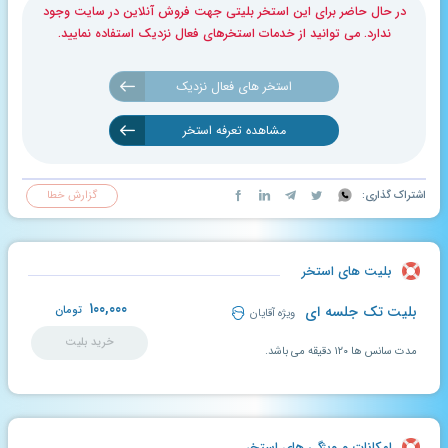
در حال حاضر برای این استخر بلیتی جهت فروش آنلاین در سایت وجود
ندارد. می توانید از خدمات استخرهای فعال نزدیک استفاده نمایید.
استخر های فعال نزدیک
مشاهده تعرفه استخر
اشتراک گذاری:
گزارش خطا
بلیت های استخر
۱۰۰,۰۰۰
بلیت تک جلسه ای
تومان
ویژه آقایان
خرید بلیت
مدت سانس ها ۱۲۰ دقیقه می باشد.
امکانات و ویژگی های استخر