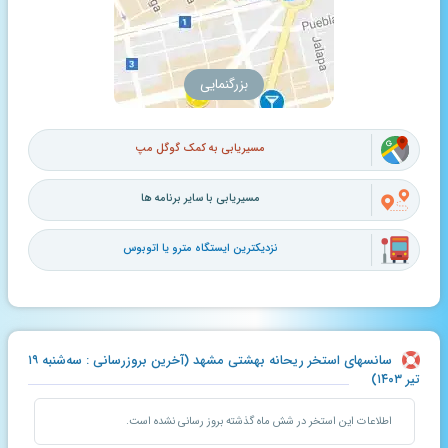
بزرگنمایی
مسیریابی به کمک گوگل مپ
مسیریابی با سایر برنامه ها
نزدیکترین ایستگاه مترو یا اتوبوس
سانسهای استخر ریحانه بهشتی مشهد (آخرین بروزرسانی : سه‌شنبه ۱۹
تیر ۱۴۰۳)
اطلاعات این استخر در شش ماه گذشته بروز رسانی نشده است.