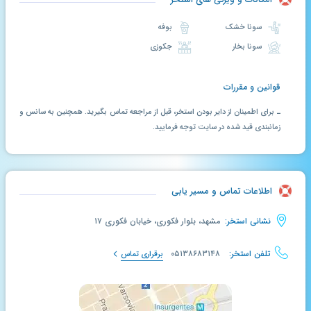
سونا خشک
بوفه
سونا بخار
جکوزی
قوانین و مقررات
ـ برای اطمینان از دایر بودن استخر، قبل از مراجعه تماس بگیرید. همچنین به سانس و
زمانبندی قید شده در سایت توجه فرمایید.
اطلاعات تماس و مسیر یابی
نشانی استخر:
مشهد، بلوار فکوری، خیابان فکوری ۱۷
تلفن استخر:
۰۵۱۳۸۶۸۳۱۴۸
برقراری تماس