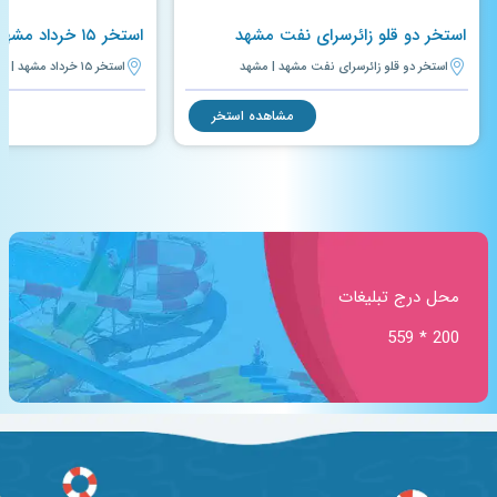
استخر دو قلو زائرسرای نفت مشهد
استخر ۱۵ خرداد مشهد
استخر دو قلو زائرسرای نفت مشهد | مشهد
استخر ۱۵ خرداد مشهد | مشهد
مشاهده استخر
محل درج تبلیغات
200 * 559