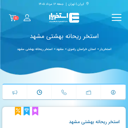
ایران | تهران
جمعه ۱۶ مرداد ۱۴۰۵
۰
استخر ریحانه بهشتی مشهد
استخریار
>
استان خراسان رضوی
>
مشهد
>
استخر ریحانه بهشتی مشهد
استخر ریحانه بهشتی مشهد