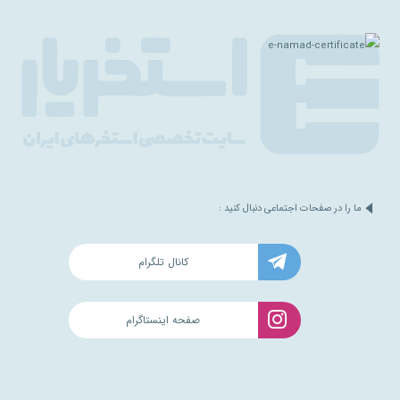
ما را در صفحات اجتماعی دنبال کنید :
کانال تلگرام
صفحه اینستاگرام