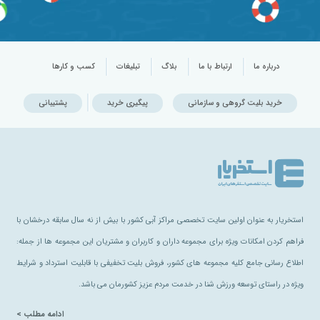
درباره ما
ارتباط با ما
بلاگ
تبلیغات
کسب و کارها
خرید بلیت گروهی و سازمانی
پیگیری خرید
پشتیبانی
استخریار به عنوان اولین سایت تخصصی مراکز آبی کشور با بیش از نه سال سابقه درخشان با
فراهم کردن امکانات ویژه برای مجموعه داران و کاربران و مشتریان این مجموعه ها از جمله:
اطلاع رسانی جامع کلیه مجموعه های کشور، فروش بلیت تخفیفی با قابلیت استرداد و شرایط
ویژه در راستای توسعه ورزش شنا در خدمت مردم عزیز کشورمان می باشد.
ادامه مطلب >