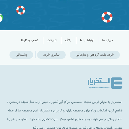
درباره ما
ارتباط با ما
بلاگ
تبلیغات
کسب و کارها
خرید بلیت گروهی و سازمانی
پیگیری خرید
پشتیبانی
استخریار به عنوان اولین سایت تخصصی مراکز آبی کشور با بیش از نه سال سابقه درخشان با
فراهم کردن امکانات ویژه برای مجموعه داران و کاربران و مشتریان این مجموعه ها از جمله:
اطلاع رسانی جامع کلیه مجموعه های کشور، فروش بلیت تخفیفی با قابلیت استرداد و شرایط
ویژه در راستای توسعه ورزش شنا در خدمت مردم عزیز کشورمان می باشد.