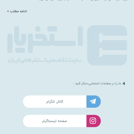
ادامه مطلب >
ما را در صفحات اجتماعی دنبال کنید :
کانال تلگرام
صفحه اینستاگرام