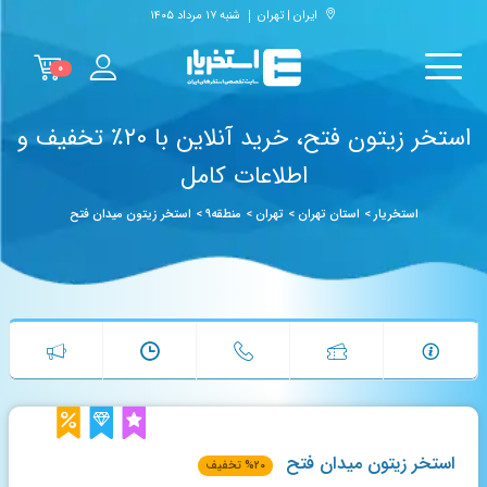
ایران | تهران
شنبه ۱۷ مرداد ۱۴۰۵
۰
استخر زیتون فتح، خرید آنلاین با ۲۰٪ تخفیف و
اطلاعات کامل
استخریار
>
استان تهران
>
تهران
>
منطقه۹
>
استخر زیتون میدان فتح
استخر زیتون میدان فتح
۲۰
%
تخفیف