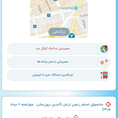
بزرگنمایی
مسیریابی به کمک گوگل مپ
مسیریابی با سایر برنامه ها
نزدیکترین ایستگاه مترو یا اتوبوس
سانسهای استخر زیتون ارتش (آخرین بروزرسانی : چهارشنبه ۷ مرداد
۱۴۰۵)