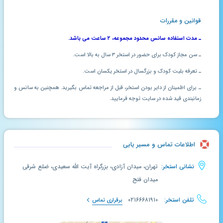
قوانین و مقررات
ـ مدت استفاده سانس محدود مجموعه، ۲ ساعت می باشد.
ـ سن مجاز کودک برای حضور در استخر ۳ سال به بالا است.
ـ تعرفه بلیت کودک و بزرگسال در استخر یکسان است.
ـ برای اطمینان از دایر بودن استخر، قبل از مراجعه تماس بگیرید. همچنین به سانس و
زمانبندی قید شده در سایت توجه فرمایید.
اطلاعات تماس و مسیر یابی
نشانی استخر:
تهران، میدان آزادی، بزرگراه آیت الله سعیدی، ضلع شرقی
میدان فتح
تلفن استخر:
۰۲۱۶۶۶۸۱۹۱۰
برقراری تماس