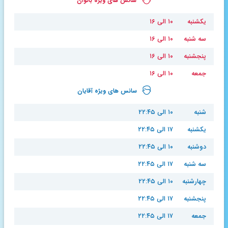
سانس های ویژه بانوان
یکشنبه
۱۰ الی ۱۶
سه شنبه
۱۰ الی ۱۶
پنجشنبه
۱۰ الی ۱۶
جمعه
۱۰ الی ۱۶
سانس های ویژه آقایان
شنبه
۱۰ الی ۲۲:۴۵
یکشنبه
۱۷ الی ۲۲:۴۵
دوشنبه
۱۰ الی ۲۲:۴۵
سه شنبه
۱۷ الی ۲۲:۴۵
چهارشنبه
۱۰ الی ۲۲:۴۵
پنجشنبه
۱۷ الی ۲۲:۴۵
جمعه
۱۷ الی ۲۲:۴۵