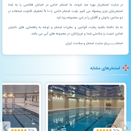
در سایت استخریار بهره مند شوند، ما استخر حامی در خیابان هاشمی را به شما
استخریاران عزیز پیشنهاد می کنیم. بلیت استخر حامی با ۱۰ % تخفیف قابلیت استفاده در
دو سانس بانوان و آقایان را در این مجموعه زیبا دارد.
به یاد داشته باشید رعایت قوانین و مقررات استخر و توجه به راهنمایی های ناجیان
ضامن امنیت و سلامتی شما و عزیزانتان، در مجموعه های آبی می باشد.
استخـــــریار، سایت استخر و سلامت ایران
استخرهای مشابه
۹/۱۰
۹/۱۰