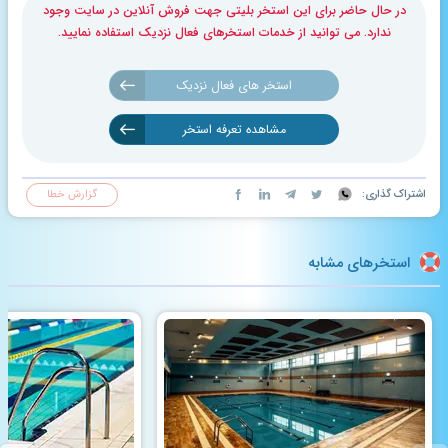
در حال حاضر برای این استخر بلیتی جهت فروش آنلاین در سایت وجود
ندارد. می توانید از خدمات استخرهای فعال نزدیک استفاده نمایید.
استخر های فعال نزدیک
مشاهده تعرفه استخر
اشتراک گذاری:
گزارش خطا
استخرهای مشابه