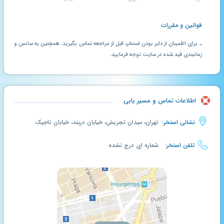
قوانین و مقررات
ـ برای اطمینان از دایر بودن استخر، قبل از مراجعه تماس بگیرید. همچنین به سانس و
زمانبندی قید شده در سایت توجه فرمایید.
اطلاعات تماس و مسیر یابی
نشانی استخر:
تهران، میدان تجریش، خیابان دربند، خیابان تاجیک
تلفن استخر:
شماره ای درج نشده