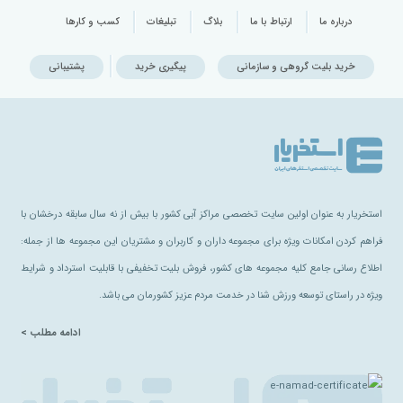
درباره ما
ارتباط با ما
بلاگ
تبلیغات
کسب و کارها
خرید بلیت گروهی و سازمانی
پیگیری خرید
پشتیبانی
استخریار به عنوان اولین سایت تخصصی مراکز آبی کشور با بیش از نه سال سابقه درخشان با
فراهم کردن امکانات ویژه برای مجموعه داران و کاربران و مشتریان این مجموعه ها از جمله:
اطلاع رسانی جامع کلیه مجموعه های کشور، فروش بلیت تخفیفی با قابلیت استرداد و شرایط
ویژه در راستای توسعه ورزش شنا در خدمت مردم عزیز کشورمان می باشد.
ادامه مطلب >