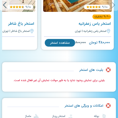
۹/۱۰
۹/۱۰
۴۰ % تخفیف
استخر یاس زعفرانیه
استخر باغ شاطر
استخر یاس زعفرانیه | تهران
استخر باغ شاطر | تهران
۴۸۰,۰۰۰
تومان
۸۰۰,۰۰۰
مشاهده استخر
بلیت های استخر
بلیتی برای نمایش وجود ندارد یا به طور موقت نمایش آن غیر فعال شده است.
امکانات و ویژگی های استخر
بوفه
استخر روباز
ماساژ