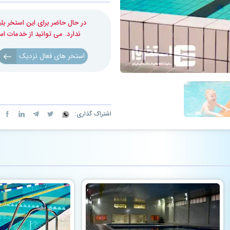
در حال حاضر برای این استخر 
ندارد. می توانید از خدمات ا
استخر های فعال نزدیک
اشتراک گذاری: