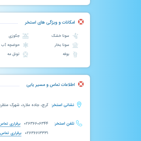
امکانات و ویژگی های استخر
سونا خشک
جکوزی
سونا بخار
حوضچه آب سرد
بوفه
تونل مه
اطلاعات تماس و مسیر یابی
نشانی استخر:
کرج، جاده ملارد، شهرک منظریه
تلفن استخر:
۰۲۶۳۶۶۰۶۳۴۴
برقراری تماس
۰۲۶۳۶۶۱۳۳۳۱
برقراری تماس