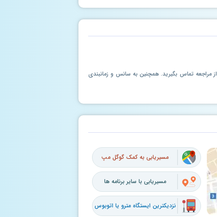
ل از مراجعه تماس بگیرید. همچنین به سانس و زمانبندی
مسیریابی به کمک گوگل مپ
مسیریابی با سایر برنامه ها
نزدیکترین ایستگاه مترو یا اتوبوس