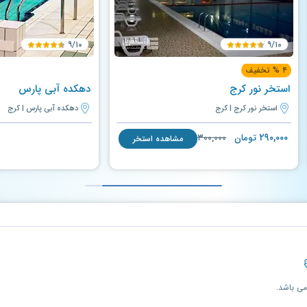
۹/۱۰
۹/۱۰
۴ % تخفیف
استخر نور کرج
دهکده آبی پارس
استخر نور کرج | کرج
دهکده آبی پارس | کرج
۲۹۰,۰۰۰
تومان
۳۰۰,۰۰۰
مشاهده استخر