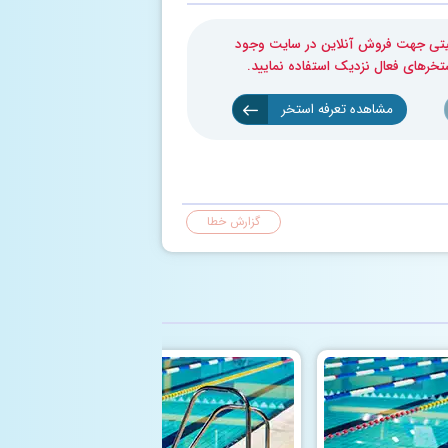
بلیتی جهت فروش آنلاین در سایت وجود
ستخرهای فعال نزدیک استفاده نمایید.
مشاهده تعرفه استخر
گزارش خطا