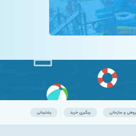
روهی و سازمانی
پیگیری خرید
پشتیبانی