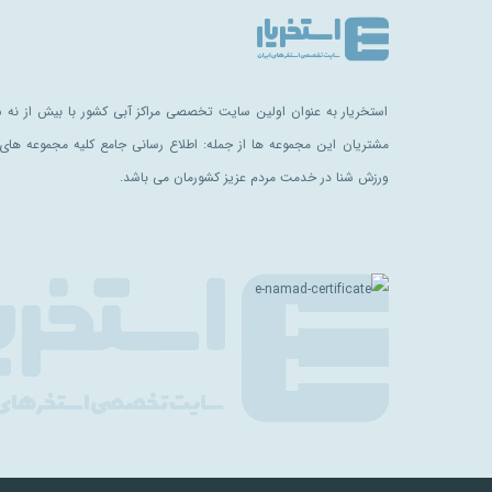
استخریار به عنوان اولین سایت تخصصی مراکز آبی کشور با بیش از نه سا
مشتریان این مجموعه ها از جمله: اطلاع رسانی جامع کلیه مجموعه های 
ورزش شنا در خدمت مردم عزیز کشورمان می باشد.