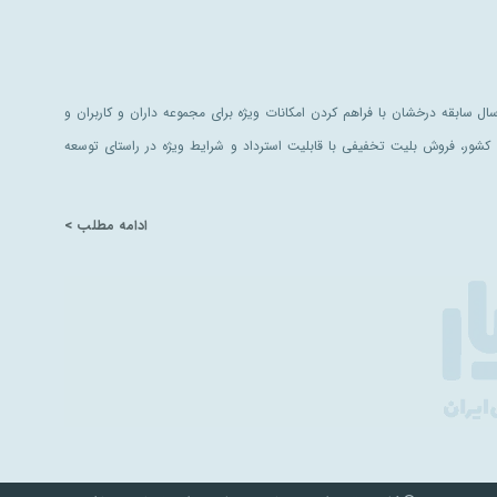
ل سابقه درخشان با فراهم کردن امکانات ویژه برای مجموعه داران و کاربران و
کشور، فروش بلیت تخفیفی با قابلیت استرداد و شرایط ویژه در راستای توسعه
ادامه مطلب >