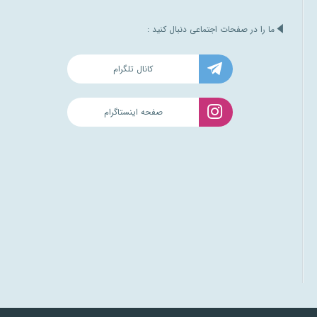
ما را در صفحات اجتماعی دنبال کنید :
کانال تلگرام
صفحه اینستاگرام