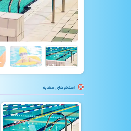
استخرهای مشابه