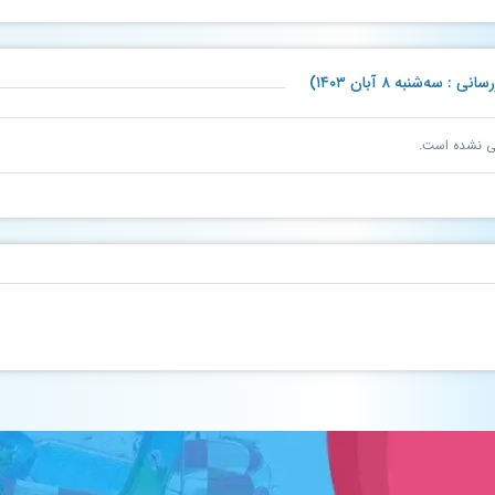
‌شنبه ۸ آبان ۱۴۰۳)
نی نشده است.