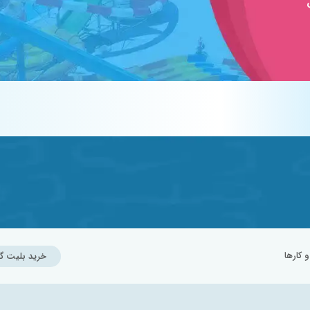
کارها
خرید بلیت گ