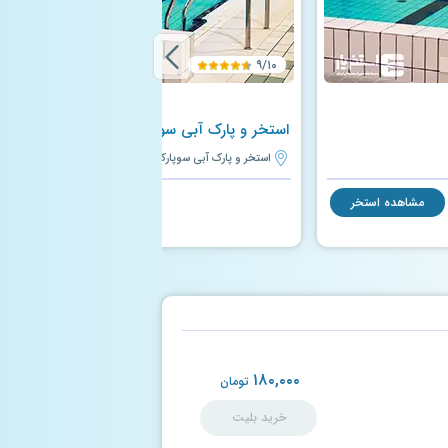
۹/۱۰
استخر و پارک آبی سوپارک (ساحل خلیج فارس)
استخر و پارک آبی سوپارک (ساحل خلیج فارس) | کرج
مشاهده استخر
مشاهده استخر
۱۸۰,۰۰۰
تومان
خرید بلیت