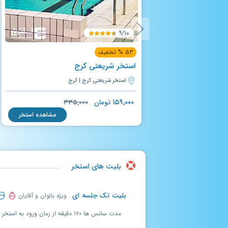
۹/۱۰
۵۳ % تخفیف
استخر شریعتی کرج
استخر شریعتی کرج | کرج
۱۵۹,۰۰۰
تومان
۳۳۵,۰۰۰
مشاهده استخر
بلیت های استخر
بلیت تک جلسه ای
ویژه بانوان و آقایان
مدت سانس ها ۱۲۰ دقیقه از زمان ورود به استخر می باشد.