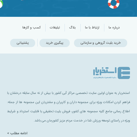
درباره ما
ارتباط با ما
بلاگ
تبلیغات
کسب و کارها
خرید بلیت گروهی و سازمانی
پیگیری خرید
پشتیبانی
استخریار به عنوان اولین سایت تخصصی مراکز آبی کشور با بیش از نه سال سابقه درخشان با
فراهم کردن امکانات ویژه برای مجموعه داران و کاربران و مشتریان این مجموعه ها از جمله:
اطلاع رسانی جامع کلیه مجموعه های کشور، فروش بلیت تخفیفی با قابلیت استرداد و شرایط
ویژه در راستای توسعه ورزش شنا در خدمت مردم عزیز کشورمان می باشد.
ادامه مطلب >