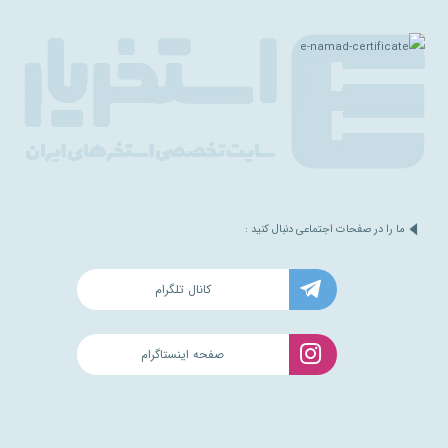
ما را در صفحات اجتماعی دنبال کنید :
کانال تلگرام
صفحه اینستاگرام