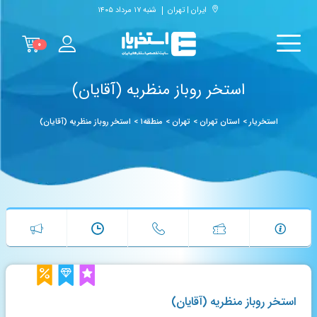
ایران | تهران
شنبه ۱۷ مرداد ۱۴۰۵
۰
استخر روباز منظریه (آقایان)
استخریار
>
استان تهران
>
تهران
>
منطقه۱
>
استخر روباز منظریه (آقایان)
استخر روباز منظریه (آقایان)