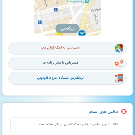
بزرگنمایی
مسیریابی به کمک گوگل مپ
مسیریابی با سایر برنامه ها
نزدیکترین ایستگاه مترو یا اتوبوس
سانس های استخر
اطلاعات این استخر در شش ماه گذشته بروز رسانی نشده است.