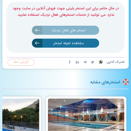
در حال حاضر برای این استخر بلیتی جهت فروش آنلاین در سایت وجود
ندارد. می توانید از خدمات استخرهای فعال نزدیک استفاده نمایید.
استخر های فعال نزدیک
مشاهده تعرفه استخر
اشتراک گذاری:
گزارش خطا
استخرهای مشابه