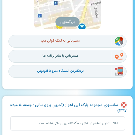
بزرگنمایی
مسیریابی به کمک گوگل مپ
مسیریابی با سایر برنامه ها
نزدیکترین ایستگاه مترو یا اتوبوس
سانسهای مجموعه پارک آبی اهواز (آخرین بروزرسانی : جمعه ۵ مرداد
۱۳۹۷)
اطلاعات این استخر در شش ماه گذشته بروز رسانی نشده است.