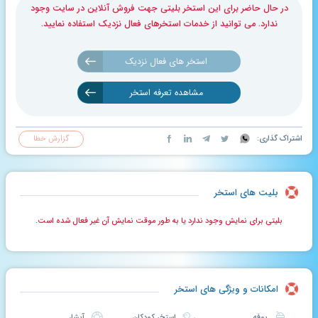
در حال حاضر برای این استخر بلیتی جهت فروش آنلاین در سایت وجود
ندارد. می توانید از خدمات استخرهای فعال نزدیک استفاده نمایید.
استخر های فعال نزدیک
مشاهده تعرفه استخر
اشتراک گذاری:
گزارش خطا
بلیت های استخر
بلیتی برای نمایش وجود ندارد یا به طور موقت نمایش آن غیر فعال شده است.
امکانات و ویژگی های استخر
بوفه
استخر کودکان
آبشار