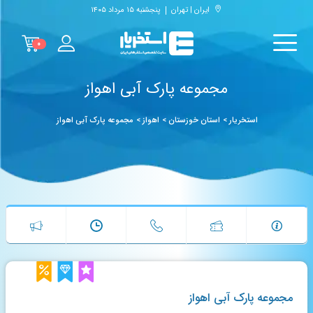
ایران | تهران
پنجشنبه ۱۵ مرداد ۱۴۰۵
۰
مجموعه پارک آبی اهواز
استخریار
>
استان خوزستان
>
اهواز
>
مجموعه پارک آبی اهواز
مجموعه پارک آبی اهواز