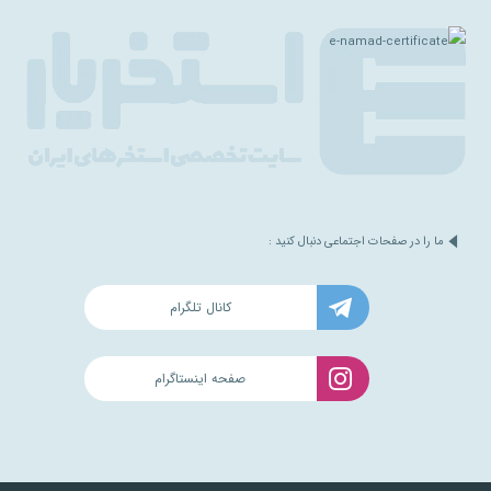
ما را در صفحات اجتماعی دنبال کنید :
کانال تلگرام
صفحه اینستاگرام