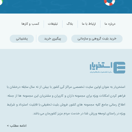
درباره ما
ارتباط با ما
بلاگ
تبلیغات
کسب و کارها
خرید بلیت گروهی و سازمانی
پیگیری خرید
پشتیبانی
استخریار به عنوان اولین سایت تخصصی مراکز آبی کشور با بیش از نه سال سابقه درخشان با
فراهم کردن امکانات ویژه برای مجموعه داران و کاربران و مشتریان این مجموعه ها از جمله:
اطلاع رسانی جامع کلیه مجموعه های کشور، فروش بلیت تخفیفی با قابلیت استرداد و شرایط
ویژه در راستای توسعه ورزش شنا در خدمت مردم عزیز کشورمان می باشد.
ادامه مطلب >