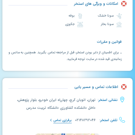
امکانات و ویژگی های استخر
سونا خشک
بوفه
سونا بخار
جکوزی
قوانین و مقررات
ـ برای اطمینان از دایر بودن استخر، قبل از مراجعه تماس بگیرید. همچنین به سانس و
زمانبندی قید شده در سایت توجه فرمایید.
اطلاعات تماس و مسیر یابی
نشانی استخر:
تهران، اتوبان کرج، چهارراه ایران خودرو، بلوار پژوهش،
داخل دانشکده کشاورزی دانشگاه تربیت مدرس
تلفن استخر:
۰۲۱۴۸۲۹۲۰۴۶
برقراری تماس