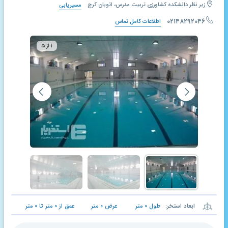
زیر نظر دانشکده کشاورزی تربیت مدرس، اتوبان کرج
مسیریابی
۰۲۱۴۸۲۹۲۰۴۶
اطلاعات کامل تماس
۱ از ۵
ابعاد استخر:
طول
۰
متر
عرض
۰
متر
عمق از
۰
متر تا
۰
متر