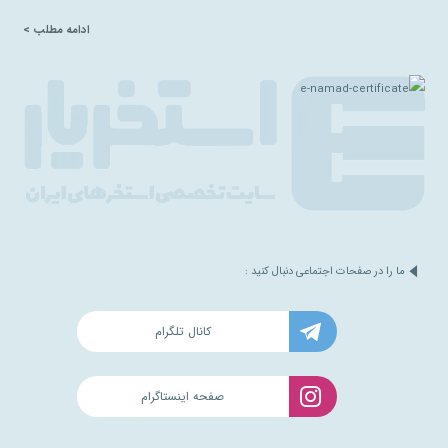
ادامه مطلب >
ما را در صفحات اجتماعی دنبال کنید :
کانال تلگرام
صفحه اینستاگرام