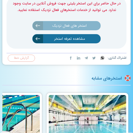
در حال حاضر برای این استخر بلیتی جهت فروش آنلاین در سایت وجود
ندارد. می توانید از خدمات استخرهای فعال نزدیک استفاده نمایید.
استخر های فعال نزدیک
مشاهده تعرفه استخر
اشتراک گذاری:
گزارش خطا
استخرهای مشابه