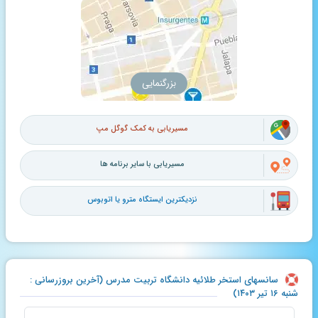
بزرگنمایی
مسیریابی به کمک گوگل مپ
مسیریابی با سایر برنامه ها
نزدیکترین ایستگاه مترو یا اتوبوس
سانسهای استخر طلائیه دانشگاه تربیت مدرس (آخرین بروزرسانی :
شنبه ۱۶ تیر ۱۴۰۳)