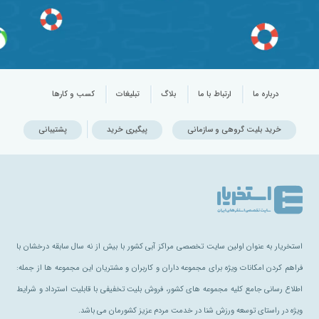
درباره ما
ارتباط با ما
بلاگ
تبلیغات
کسب و کارها
خرید بلیت گروهی و سازمانی
پیگیری خرید
پشتیبانی
استخریار به عنوان اولین سایت تخصصی مراکز آبی کشور با بیش از نه سال سابقه درخشان با
فراهم کردن امکانات ویژه برای مجموعه داران و کاربران و مشتریان این مجموعه ها از جمله:
اطلاع رسانی جامع کلیه مجموعه های کشور، فروش بلیت تخفیفی با قابلیت استرداد و شرایط
ویژه در راستای توسعه ورزش شنا در خدمت مردم عزیز کشورمان می باشد.