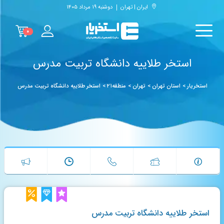
ایران | تهران
دوشنبه ۱۹ مرداد ۱۴۰۵
۰
استخر طلاییه دانشگاه تربیت مدرس
استخریار
>
استان تهران
>
تهران
>
منطقه۲۱
>
استخر طلاییه دانشگاه تربیت مدرس
استخر طلاییه دانشگاه تربیت مدرس