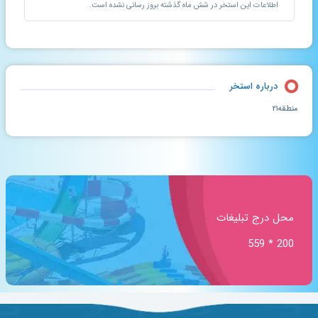
اطلاعات این استخر در شش ماه گذشته بروز رسانی نشده است.
درباره استخر
منطقه۲۱
محل درج تبلیغات
200 * 559