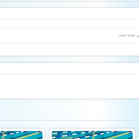
نی نشده است.