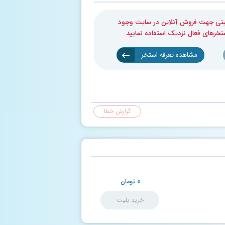
بلیتی جهت فروش آنلاین در سایت وجود
ستخرهای فعال نزدیک استفاده نمایید.
مشاهده تعرفه استخر
گزارش خطا
۰
تومان
خرید بلیت