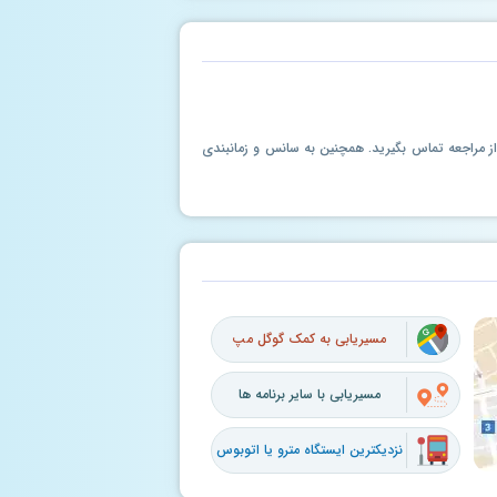
ل از مراجعه تماس بگیرید. همچنین به سانس و زمانبندی
مسیریابی به کمک گوگل مپ
مسیریابی با سایر برنامه ها
نزدیکترین ایستگاه مترو یا اتوبوس