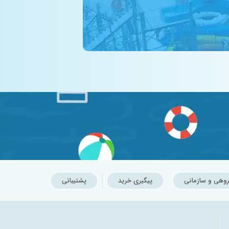
روهی و سازمانی
پیگیری خرید
پشتیبانی