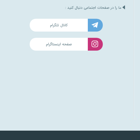
ما را در صفحات اجتماعی دنبال کنید :
کانال تلگرام
صفحه اینستاگرام