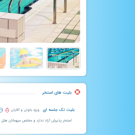
بلیت های استخر
بلیت تک جلسه ای
ویژه بانوان و آقایان
استخر پذیرش آزاد ندارد و مختص میهمانان هتل 