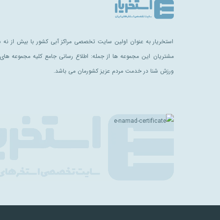
استخریار به عنوان اولین سایت تخصصی مراکز آبی کشور با بیش از نه سا
مشتریان این مجموعه ها از جمله: اطلاع رسانی جامع کلیه مجموعه های 
ورزش شنا در خدمت مردم عزیز کشورمان می باشد.