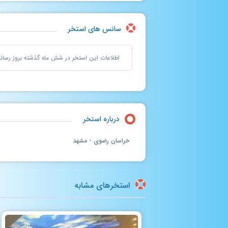
سانس های استخر
اطلاعات این استخر در شش ماه گذشته بروز رسا
درباره استخر
خراسان رضوی - مشهد
استخرهای مشابه