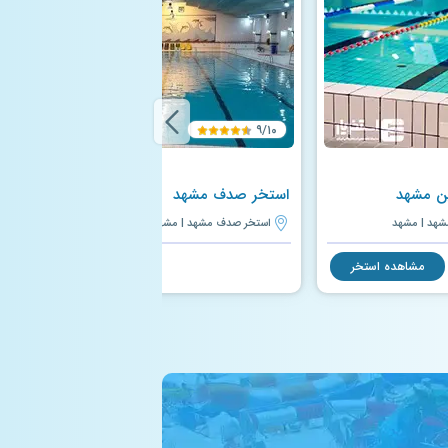
۹/۱۰
ین مشهد
استخر صدف مشهد
شهد | مشهد
استخر صدف مشهد | مشهد
مشاهده استخر
مشاهده استخر