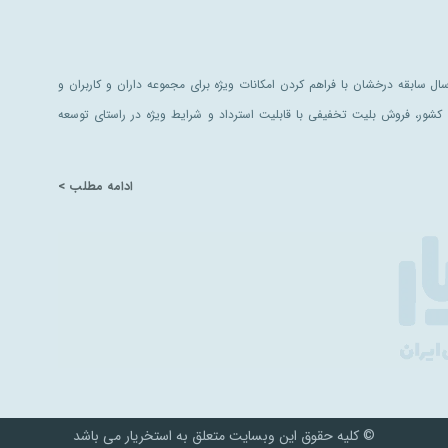
ل سابقه درخشان با فراهم کردن امکانات ویژه برای مجموعه داران و کاربران و
کشور، فروش بلیت تخفیفی با قابلیت استرداد و شرایط ویژه در راستای توسعه
ادامه مطلب >
© کلیه حقوق این وبسایت متعلق به استخریار می باشد