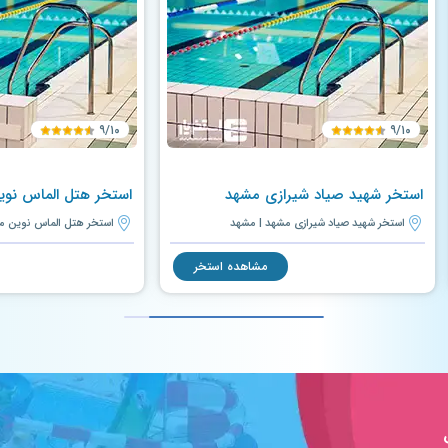
۹/۱۰
۹/۱۰
استخر شهید صیاد شیرازی مشهد
استخر هتل الماس نو
استخر شهید صیاد شیرازی مشهد | مشهد
استخر هتل الماس نوین م
مشاهده استخر