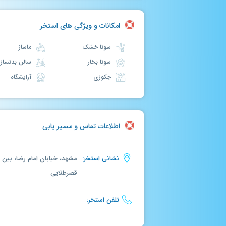
امکانات و ویژگی های استخر
سونا خشک
ماساژ
سونا بخار
سالن بدنسازی
جکوزی
آرایشگاه
اطلاعات تماس و مسیر یابی
نشانی استخر:
قصرطلایی
تلفن استخر: