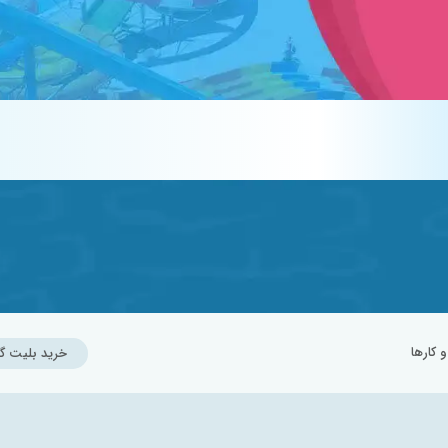
کارها
خرید بلیت گ