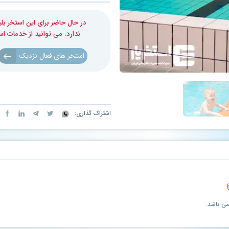
در حال حاضر برای این استخر 
ندارد. می توانید از خدمات ا
استخر های فعال نزدیک
اشتراک گذاری:
می باشد.