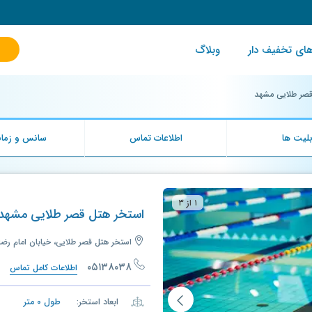
ای تخفیف دار
وبلاگ
قصر طلایی مشهد
لیت ها
اطلاعات تماس
سانس و زمان
۱ از ۳
استخر هتل قصر طلایی مشهد
استخر هتل قصر طلایی، خیابان امام رضا
۰۵۱۳۸۰۳۸
اطلاعات کامل تماس
ابعاد استخر:
طول
۰
متر