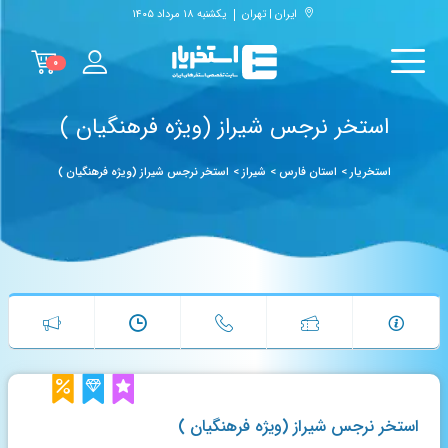
ایران | تهران
یکشنبه ۱۸ مرداد ۱۴۰۵
۰
استخر نرجس شیراز (ویژه فرهنگیان )
استخریار
>
استان فارس
>
شیراز
>
استخر نرجس شیراز (ویژه فرهنگیان )
استخر نرجس شیراز (ویژه فرهنگیان )