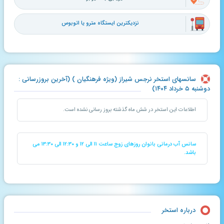
نزدیکترین ایستگاه مترو یا اتوبوس
سانسهای استخر نرجس شیراز (ویژه فرهنگیان ) (آخرین بروزرسانی :
دوشنبه ۵ خرداد ۱۴۰۴)
اطلاعات این استخر در شش ماه گذشته بروز رسانی نشده است.
سانس آب درمانی بانوان روزهای زوج ساعت ۱۱ الی ۱۲ و ۱۲:۳۰ الی ۱۳:۳۰ می
باشد.
درباره استخر