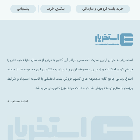
خرید بلیت گروهی و سازمانی
پیگیری خرید
پشتیبانی
استخریار به عنوان اولین سایت تخصصی مراکز آبی کشور با بیش از نه سال سابقه درخشان با
فراهم کردن امکانات ویژه برای مجموعه داران و کاربران و مشتریان این مجموعه ها از جمله:
اطلاع رسانی جامع کلیه مجموعه های کشور، فروش بلیت تخفیفی با قابلیت استرداد و شرایط
ویژه در راستای توسعه ورزش شنا در خدمت مردم عزیز کشورمان می باشد.
ادامه مطلب >