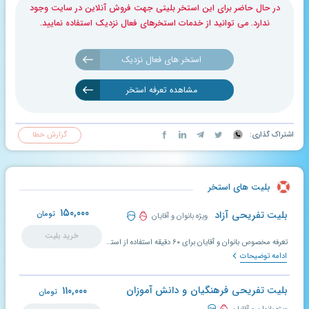
در حال حاضر برای این استخر بلیتی جهت فروش آنلاین در سایت وجود
ندارد. می توانید از خدمات استخرهای فعال نزدیک استفاده نمایید.
استخر های فعال نزدیک
مشاهده تعرفه استخر
اشتراک گذاری:
گزارش خطا
بلیت های استخر
۱۵۰,۰۰۰
بلیت تفریحی آزاد
تومان
ویژه بانوان و آقایان
خرید بلیت
تعرفه مخصوص بانوان و آقایان برای ۶۰ دقیقه استفاده از استخر، سونا و جکوزی
ادامه توضیحات
بلیت تفریحی فرهنگیان و دانش آموزان
۱۱۰,۰۰۰
تومان