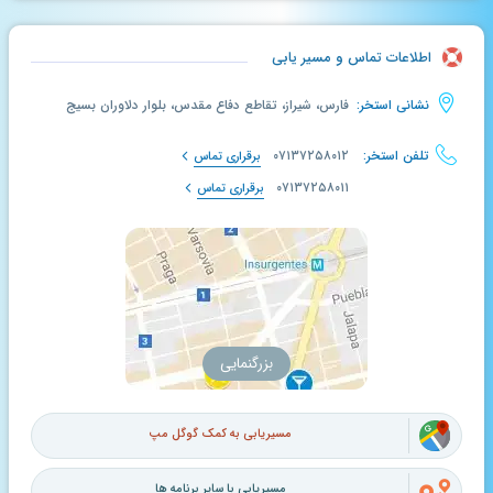
اطلاعات تماس و مسیر یابی
نشانی استخر:
فارس، شیراز، تقاطع دفاع مقدس، بلوار دلاوران بسیج
تلفن استخر:
۰۷۱۳۷۲۵۸۰۱۲
برقراری تماس
۰۷۱۳۷۲۵۸۰۱۱
برقراری تماس
بزرگنمایی
مسیریابی به کمک گوگل مپ
مسیریابی با سایر برنامه ها