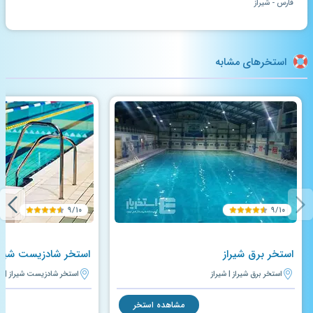
فارس - شیراز
استخرهای مشابه
۹/۱۰
۹/۱۰
استخر برق شیراز
استخر شادزیست شیرا
استخر برق شیراز | شیراز
استخر شادزیست شیراز | شی
مشاهده استخر