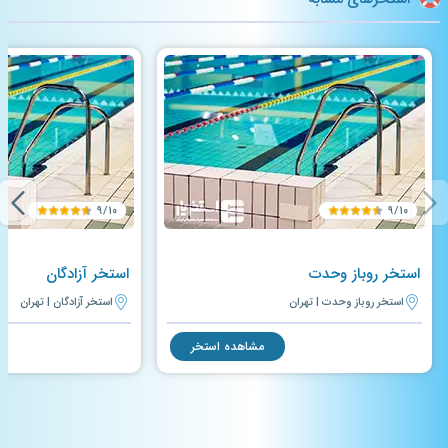
۹/۱۰
۹/۱۰
استخر روباز وحدت
استخر آزادگان
استخر روباز وحدت | تهران
استخر آزادگان | تهران
مشاهده استخر