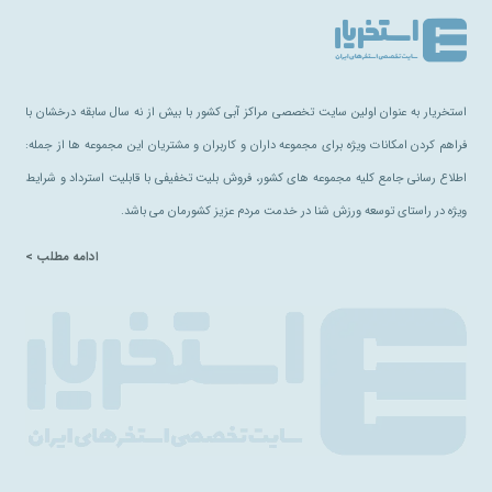
استخریار به عنوان اولین سایت تخصصی مراکز آبی کشور با بیش از نه سال سابقه درخشان با
فراهم کردن امکانات ویژه برای مجموعه داران و کاربران و مشتریان این مجموعه ها از جمله:
اطلاع رسانی جامع کلیه مجموعه های کشور، فروش بلیت تخفیفی با قابلیت استرداد و شرایط
ویژه در راستای توسعه ورزش شنا در خدمت مردم عزیز کشورمان می باشد.
ادامه مطلب >