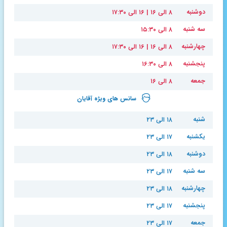
دوشنبه
۸ الی ۱۶ | ۱۶ الی ۱۷:۳۰
سه شنبه
۸ الی ۱۵:۳۰
چهارشنبه
۸ الی ۱۶ | ۱۶ الی ۱۷:۳۰
پنجشنبه
۸ الی ۱۶:۳۰
جمعه
۸ الی ۱۶
سانس های ویژه آقایان
شنبه
۱۸ الی ۲۳
یکشنبه
۱۷ الی ۲۳
دوشنبه
۱۸ الی ۲۳
سه شنبه
۱۷ الی ۲۳
چهارشنبه
۱۸ الی ۲۳
پنجشنبه
۱۷ الی ۲۳
جمعه
۱۷ الی ۲۳