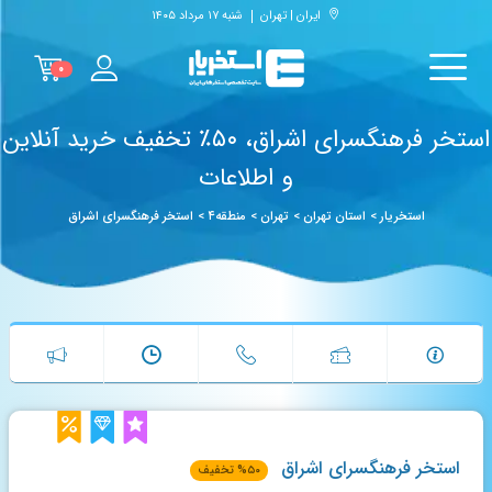
ایران | تهران
شنبه ۱۷ مرداد ۱۴۰۵
۰
استخر فرهنگسرای اشراق، ۵۰٪ تخفیف خرید آنلاین
و اطلاعات
استخریار
>
استان تهران
>
تهران
>
منطقه۴
>
استخر فرهنگسرای اشراق
استخر فرهنگسرای اشراق
۵۰
%
تخفیف