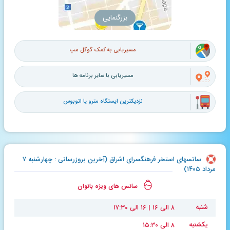
بزرگنمایی
مسیریابی به کمک گوگل مپ
مسیریابی با سایر برنامه ها
نزدیکترین ایستگاه مترو یا اتوبوس
سانسهای استخر فرهنگسرای اشراق (آخرین بروزرسانی : چهارشنبه ۷
مرداد ۱۴۰۵)
سانس های ویژه بانوان
شنبه
۸ الی ۱۶ | ۱۶ الی ۱۷:۳۰
یکشنبه
۸ الی ۱۵:۳۰