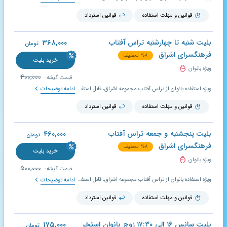
قوانین و مهلت استفاده
قوانین استرداد
بلیت شنبه تا چهارشنبه تراس آفتاب
۳۶۸,۰۰۰
تومان
فرهنگسرای اشراق
۸
%
تخفیف
خرید بلیت
ویژه بانوان
۴۰۰,۰۰۰
قیمت گیشه:
ویژه استفاده بانوان از تراس آفتاب مجموعه اشراق، قابل استفاده از شنبه تا چهارشنبه؛ (توجه داشته باشید خرید آنلاین بلیت به معنای رزرو سانس خاصی نیست و در صورت تکمیل ظرفیت مجموعه، با توجه به اعتبار ۱۰ روزه بلیت، امکان استفاده در روزهای آتی نیز وجود دارد.)
ادامه توضیحات
قوانین و مهلت استفاده
قوانین استرداد
بلیت پنجشنبه و جمعه تراس آفتاب
۴۶۰,۰۰۰
تومان
فرهنگسرای اشراق
۸
%
تخفیف
خرید بلیت
ویژه بانوان
۵۰۰,۰۰۰
قیمت گیشه:
ویژه استفاده بانوان از تراس آفتاب مجموعه اشراق، قابل استفاده در روزهای پنجشنبه و جمعه؛ (توجه داشته باشید خرید آنلاین بلیت به معنای رزرو سانس خاصی نیست و در صورت تکمیل ظرفیت مجموعه، با توجه به اعتبار ۱۰ روزه بلیت، امکان استفاده در روزهای آتی نیز وجود دارد.)
ادامه توضیحات
قوانین و مهلت استفاده
قوانین استرداد
بلیت سانس ۱۶ الی ۱۷:۳۰ زوج بانوان استخر
۱۷۵,۰۰۰
تومان