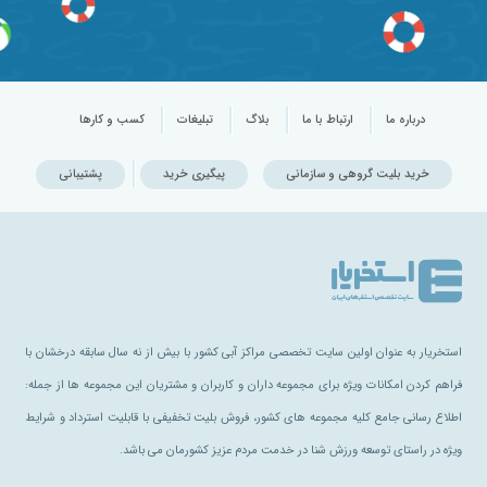
درباره ما
ارتباط با ما
بلاگ
تبلیغات
کسب و کارها
خرید بلیت گروهی و سازمانی
پیگیری خرید
پشتیبانی
استخریار به عنوان اولین سایت تخصصی مراکز آبی کشور با بیش از نه سال سابقه درخشان با
فراهم کردن امکانات ویژه برای مجموعه داران و کاربران و مشتریان این مجموعه ها از جمله:
اطلاع رسانی جامع کلیه مجموعه های کشور، فروش بلیت تخفیفی با قابلیت استرداد و شرایط
ویژه در راستای توسعه ورزش شنا در خدمت مردم عزیز کشورمان می باشد.