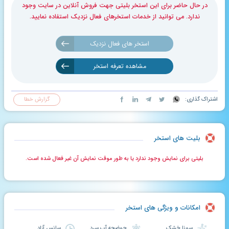
در حال حاضر برای این استخر بلیتی جهت فروش آنلاین در سایت وجود
ندارد. می توانید از خدمات استخرهای فعال نزدیک استفاده نمایید.
استخر های فعال نزدیک
مشاهده تعرفه استخر
اشتراک گذاری:
گزارش خطا
بلیت های استخر
بلیتی برای نمایش وجود ندارد یا به طور موقت نمایش آن غیر فعال شده است.
امکانات و ویژگی های استخر
سونا خشک
حوضچه آب سرد
سانس آزاد