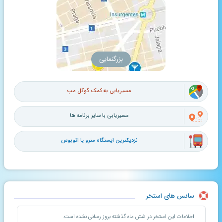
بزرگنمایی
مسیریابی به کمک گوگل مپ
مسیریابی با سایر برنامه ها
نزدیکترین ایستگاه مترو یا اتوبوس
سانس های استخر
اطلاعات این استخر در شش ماه گذشته بروز رسانی نشده است.