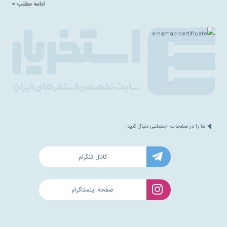
ادامه مطلب >
ما را در صفحات اجتماعی دنبال کنید :
کانال تلگرام
صفحه اینستاگرام