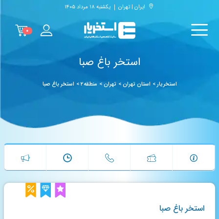
ایران | تهران
یکشنبه ۱۸ مرداد ۱۴۰۵
۰
استخر باغ صبا
استخریار
>
استان تهران
>
تهران
>
منطقه۲
>
استخر باغ صبا
استخر باغ صبا