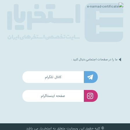
ما را در صفحات اجتماعی دنبال کنید :
کانال تلگرام
صفحه اینستاگرام
© کلیه حقوق این وبسایت متعلق به استخریار می باشد