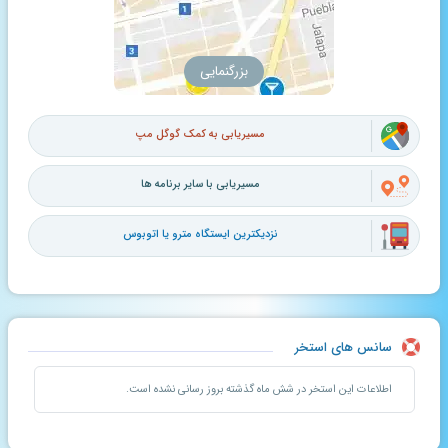
بزرگنمایی
مسیریابی به کمک گوگل مپ
مسیریابی با سایر برنامه ها
نزدیکترین ایستگاه مترو یا اتوبوس
سانس های استخر
اطلاعات این استخر در شش ماه گذشته بروز رسانی نشده است.