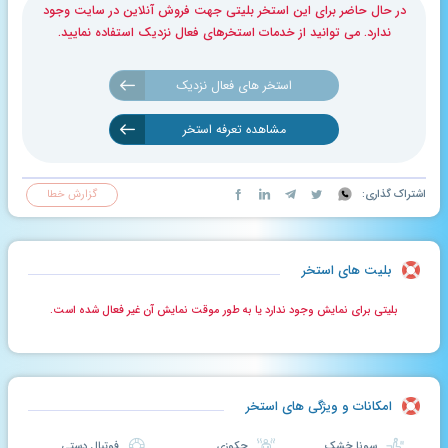
در حال حاضر برای این استخر بلیتی جهت فروش آنلاین در سایت وجود
ندارد. می توانید از خدمات استخرهای فعال نزدیک استفاده نمایید.
استخر های فعال نزدیک
مشاهده تعرفه استخر
اشتراک گذاری:
گزارش خطا
بلیت های استخر
بلیتی برای نمایش وجود ندارد یا به طور موقت نمایش آن غیر فعال شده است.
امکانات و ویژگی های استخر
سونا خشک
جکوزی
فوتبال دستی