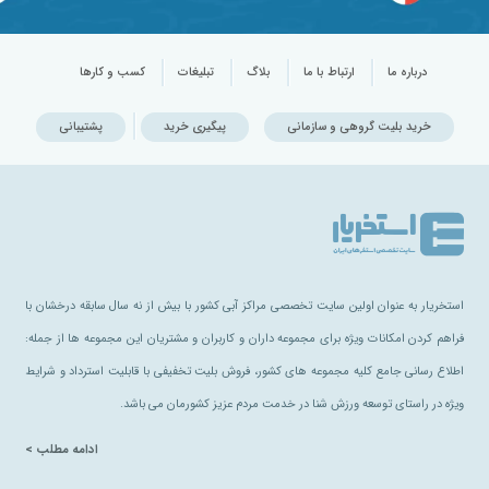
درباره ما
ارتباط با ما
بلاگ
تبلیغات
کسب و کارها
خرید بلیت گروهی و سازمانی
پیگیری خرید
پشتیبانی
استخریار به عنوان اولین سایت تخصصی مراکز آبی کشور با بیش از نه سال سابقه درخشان با
فراهم کردن امکانات ویژه برای مجموعه داران و کاربران و مشتریان این مجموعه ها از جمله:
اطلاع رسانی جامع کلیه مجموعه های کشور، فروش بلیت تخفیفی با قابلیت استرداد و شرایط
ویژه در راستای توسعه ورزش شنا در خدمت مردم عزیز کشورمان می باشد.
ادامه مطلب >