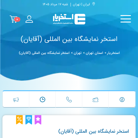
ایران | تهران
شنبه ۱۷ مرداد ۱۴۰۵
۰
استخر نمایشگاه بین المللی (آقایان)
استخریار
>
استان تهران
>
تهران
>
استخر نمایشگاه بین المللی (آقایان)
استخر نمایشگاه بین المللی (آقایان)