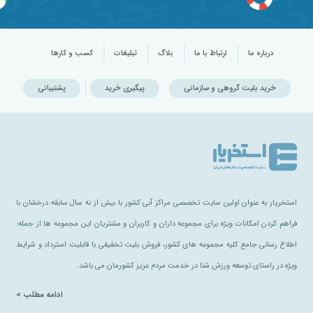
درباره ما
ارتباط با ما
بلاگ
تبلیغات
کسب و کارها
خرید بلیت گروهی و سازمانی
پیگیری خرید
پشتیبانی
استخریار به عنوان اولین سایت تخصصی مراکز آبی کشور با بیش از نه سال سابقه درخشان با
فراهم کردن امکانات ویژه برای مجموعه داران و کاربران و مشتریان این مجموعه ها از جمله:
اطلاع رسانی جامع کلیه مجموعه های کشور، فروش بلیت تخفیفی با قابلیت استرداد و شرایط
ویژه در راستای توسعه ورزش شنا در خدمت مردم عزیز کشورمان می باشد.
ادامه مطلب >