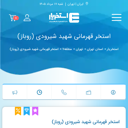
ایران | تهران
شنبه ۱۷ مرداد ۱۴۰۵
۰
استخر قهرمانی شهید شیرودی (روباز)
استخریار
>
استان تهران
>
تهران
>
منطقه۷
>
استخر قهرمانی شهید شیرودی (روباز)
استخر قهرمانی شهید شیرودی (روباز)