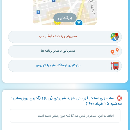
بزرگنمایی
مسیریابی به کمک گوگل مپ
مسیریابی با سایر برنامه ها
نزدیکترین ایستگاه مترو یا اتوبوس
سانسهای استخر قهرمانی شهید شیرودی (روباز) (آخرین بروزرسانی :
سه‌شنبه ۲۵ خرداد ۱۴۰۰)
اطلاعات این استخر در شش ماه گذشته بروز رسانی نشده است.