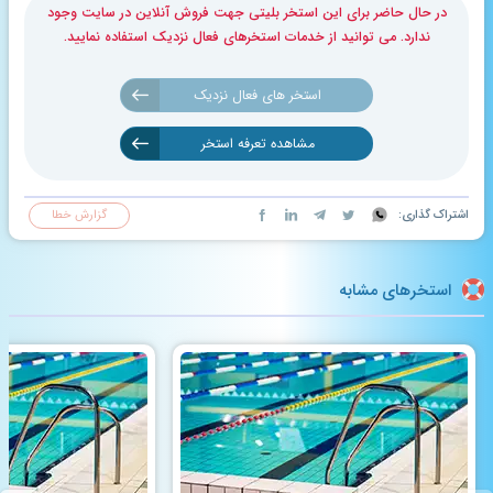
در حال حاضر برای این استخر بلیتی جهت فروش آنلاین در سایت وجود
ندارد. می توانید از خدمات استخرهای فعال نزدیک استفاده نمایید.
استخر های فعال نزدیک
مشاهده تعرفه استخر
اشتراک گذاری:
گزارش خطا
استخرهای مشابه