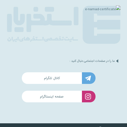
ما را در صفحات اجتماعی دنبال کنید :
کانال تلگرام
صفحه اینستاگرام