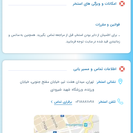
امکانات و ویژگی های استخر
قوانین و مقررات
ـ برای اطمینان از دایر بودن استخر، قبل از مراجعه تماس بگیرید. همچنین به سانس و
زمانبندی قید شده در سایت توجه فرمایید.
اطلاعات تماس و مسیر یابی
نشانی استخر:
تهران، میدان هفت تیر، خیابان مفتح جنوبی، خیابان
ورزنده، ورزشگاه شهید شیرودی
تلفن استخر:
۰۲۱۸۸۸۱۱۰۹۸
برقراری تماس