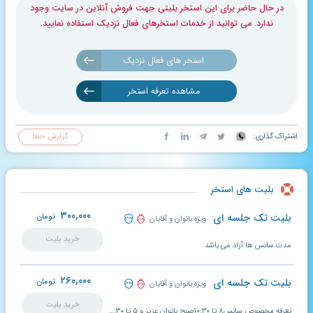
در حال حاضر برای این استخر بلیتی جهت فروش آنلاین در سایت وجود
ندارد. می توانید از خدمات استخرهای فعال نزدیک استفاده نمایید.
استخر های فعال نزدیک
مشاهده تعرفه استخر
اشتراک گذاری:
گزارش خطا
بلیت های استخر
۳۰۰,۰۰۰
بلیت تک جلسه ای
تومان
ویژه بانوان و آقایان
خرید بلیت
مدت سانس ها آزاد می باشد.
۲۶۰,۰۰۰
بلیت تک جلسه ای
تومان
ویژه بانوان و آقایان
خرید بلیت
تعرفه مخصوص سانس۸ تا ۱۰:۳۰صبح بانوان عزیز و ۵ تا ۷:۳۰ صبح آقایان می باشد.