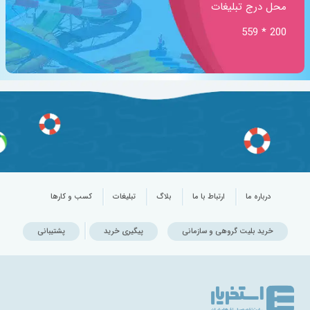
محل درج تبلیغات
200 * 559
درباره ما
ارتباط با ما
بلاگ
تبلیغات
کسب و کارها
خرید بلیت گروهی و سازمانی
پیگیری خرید
پشتیبانی