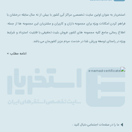
استخریار به عنوان اولین سایت تخصصی مراکز آبی کشور با بیش از نه سال سابقه درخشان با
فراهم کردن امکانات ویژه برای مجموعه داران و کاربران و مشتریان این مجموعه ها از جمله:
اطلاع رسانی جامع کلیه مجموعه های کشور، فروش بلیت تخفیفی با قابلیت استرداد و شرایط
ویژه در راستای توسعه ورزش شنا در خدمت مردم عزیز کشورمان می باشد.
ادامه مطلب >
ما را در صفحات اجتماعی دنبال کنید :