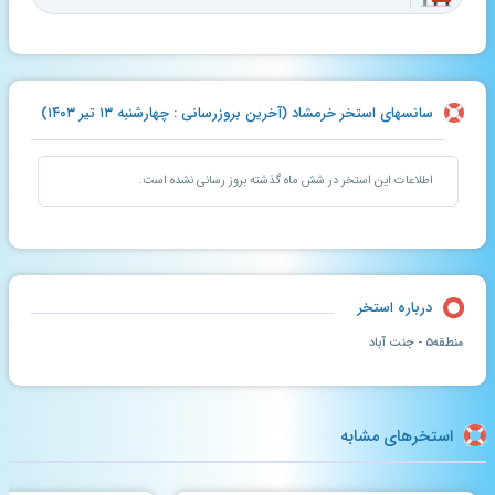
سانسهای استخر خرمشاد (آخرین بروزرسانی : چهارشنبه ۱۳ تیر ۱۴۰۳)
اطلاعات این استخر در شش ماه گذشته بروز رسانی نشده است.
درباره استخر
منطقه۵ - جنت آباد
استخرهای مشابه