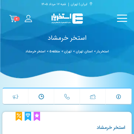
ایران | تهران
شنبه ۱۷ مرداد ۱۴۰۵
۰
استخر خرمشاد
استخریار
>
استان تهران
>
تهران
>
منطقه۵
>
استخر خرمشاد
استخر خرمشاد