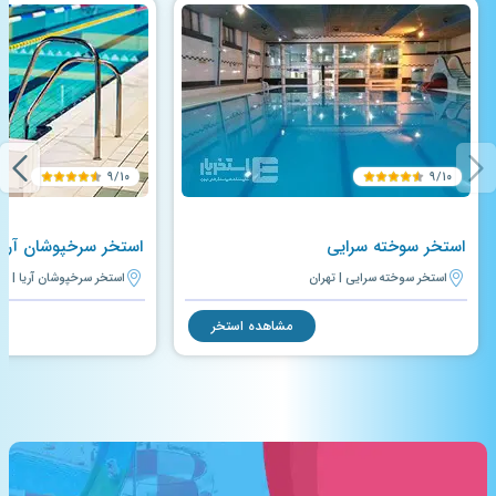
۹/۱۰
۹/۱۰
استخر سوخته سرایی
استخر سرخپوشان آریا
استخر سوخته سرایی | تهران
استخر سرخپوشان آریا | ته
مشاهده استخر