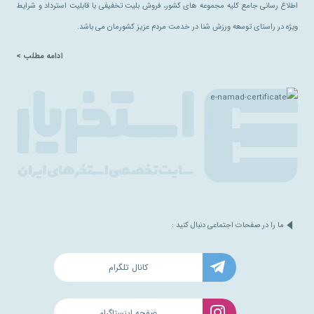
اطلاع رسانی جامع کلیه مجموعه های کشور، فروش بلیت تخفیفی با قابلیت استرداد و شرایط
ویژه در راستای توسعه ورزش شنا در خدمت مردم عزیز کشورمان می باشد.
ادامه مطلب >
ما را در صفحات اجتماعی دنبال کنید :
کانال تلگرام
صفحه اینستاگرام