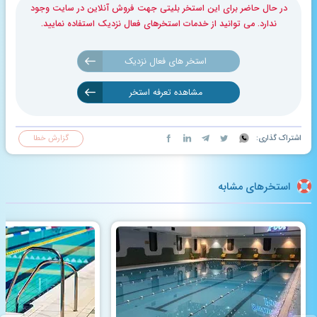
در حال حاضر برای این استخر بلیتی جهت فروش آنلاین در سایت وجود
ندارد. می توانید از خدمات استخرهای فعال نزدیک استفاده نمایید.
استخر های فعال نزدیک
مشاهده تعرفه استخر
اشتراک گذاری:
گزارش خطا
استخرهای مشابه