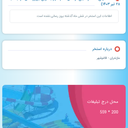
۲۸ تیر ۱۴۰۳)
اطلاعات این استخر در شش ماه گذشته بروز رسانی نشده است.
درباره استخر
مازندران - قائم‌شهر
محل درج تبلیغات
200 * 559