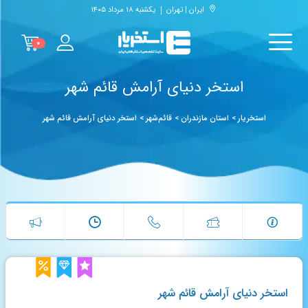
ایران | تهران
یکشنبه ۱۸ مرداد ۱۴۰۵
۰
استخر دنیای آرامش قائم شهر
استخریار
>
استان مازندران
>
قائم‌شهر
>
استخر دنیای آرامش قائم شهر
استخر دنیای آرامش قائم شهر