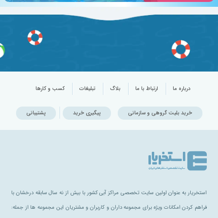
درباره ما
ارتباط با ما
بلاگ
تبلیغات
کسب و کارها
خرید بلیت گروهی و سازمانی
پیگیری خرید
پشتیبانی
استخریار به عنوان اولین سایت تخصصی مراکز آبی کشور با بیش از نه سال سابقه درخشان با
فراهم کردن امکانات ویژه برای مجموعه داران و کاربران و مشتریان این مجموعه ها از جمله: