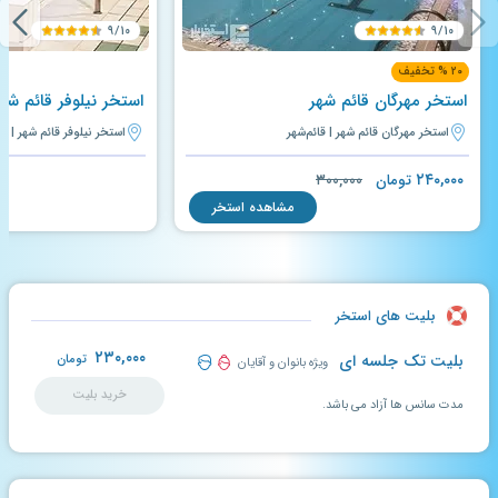
۹/۱۰
۹/۱۰
۲۰ % تخفیف
استخر مهرگان قائم شهر
استخر نیلوفر قائم شه
استخر مهرگان قائم شهر | قائم‌شهر
استخر نیلوفر قائم شهر | قا
۲۴۰,۰۰۰
تومان
۳۰۰,۰۰۰
مشاهده استخر
بلیت های استخر
۲۳۰,۰۰۰
بلیت تک جلسه ای
تومان
ویژه بانوان و آقایان
خرید بلیت
مدت سانس ها آزاد می باشد.