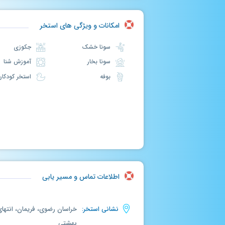
امکانات و ویژگی های استخر
سونا خشک
جکوزی
سونا بخار
آموزش شنا
بوفه
استخر کودکان
اطلاعات تماس و مسیر یابی
نشانی استخر:
خراسان رضوی، فریمان، انتهای
بهشتی