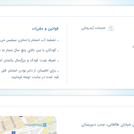
خدمات آبدرمانی
قوانین و مقررات
ـ تصفیه آب استخر با مخزن سیلیس می 
ـ کودکان با سن بالای پنج سال مجاز به 
ـ تعرفه بلیت کودک و بزرگسال یکسان ا
ـ برای اطمینان از دایر بودن استخر، قب
قید شده در سایت توجه فرمایید.
 خیابان طالقانی، جنب دبیرستان