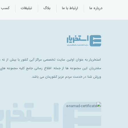
درباره ما
ارتباط با ما
بلاگ
تبلیغات
کسب و 
استخریار به عنوان اولین سایت تخصصی مراکز آبی کشور با بیش از نه سا
مشتریان این مجموعه ها از جمله: اطلاع رسانی جامع کلیه مجموعه های 
ورزش شنا در خدمت مردم عزیز کشورمان می باشد.