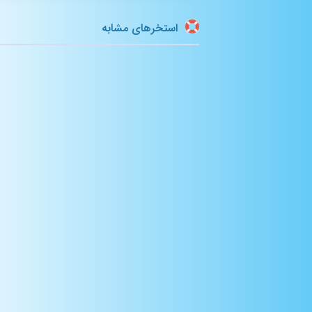
استخرهای مشابه