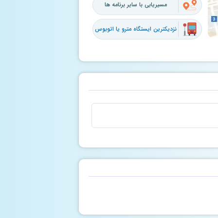
مسیریابی با سایر برنامه ها
نزدیکترین ایستگاه مترو یا اتوبوس