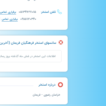
تلفن استخر:
۰۵۱۳۴۶۲۷۰۱۵
برقراری تماس
۰۹۱۵۱۱۲۰۳۴۰
برقراری تماس
سانسهای استخر فرهنگیان فریمان (آخرین بروزرسا
اطلاعات این استخر در شش ماه گذشته بروز رسا
درباره استخر
خراسان رضوی - فریمان