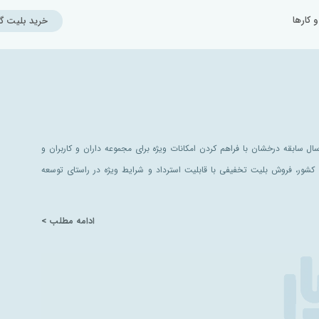
کارها
خرید بلیت گ
ل سابقه درخشان با فراهم کردن امکانات ویژه برای مجموعه داران و کاربران و
کشور، فروش بلیت تخفیفی با قابلیت استرداد و شرایط ویژه در راستای توسعه
ادامه مطلب >