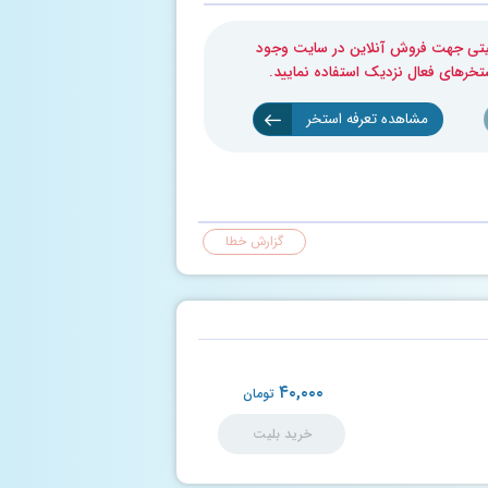
بلیتی جهت فروش آنلاین در سایت وجود
ستخرهای فعال نزدیک استفاده نمایید.
مشاهده تعرفه استخر
گزارش خطا
۴۰,۰۰۰
تومان
خرید بلیت