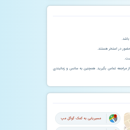
باشد.
حضور در استخر هستند.
ست.
ل از مراجعه تماس بگیرید. همچنین به سانس و زمانبندی
مسیریابی به کمک گوگل مپ