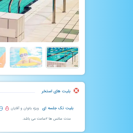
بلیت های استخر
بلیت تک جلسه ای
ویژه بانوان و آقایان
مدت سانس ها ۲ساعت می باشد.