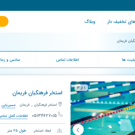
ای تخفیف دار
وبلاگ
گیان فریمان
لیت ها
اطلاعات تماس
سانس و زمان
۱ از ۳
استخر فرهنگیان فریمان
استخر فرهنگیان _ فریمان
مسیریابی
۰۵۱۳۴۶۲۷۰۱۵
اطلاعات کامل تماس
ابعاد استخر:
طول
۲۵
متر