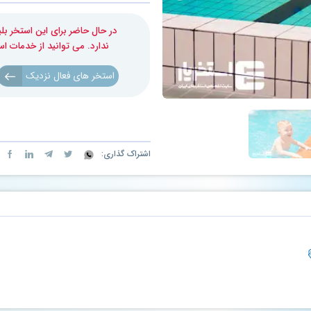
در حال حاضر برای این استخر 
ندارد. می توانید از خدمات ا
استخر های فعال نزدیک
اشتراک گذاری: