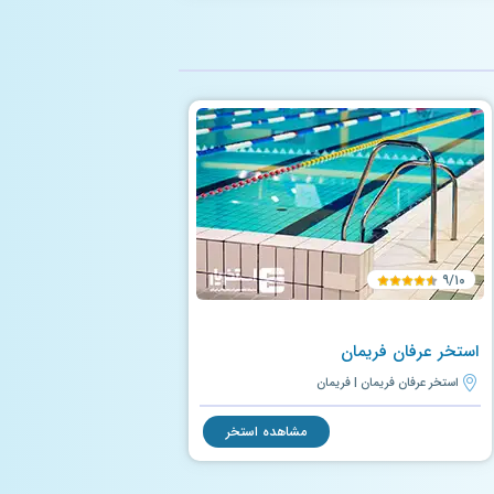
۹/۱۰
استخر عرفان فریمان
استخر عرفان فریمان | فریمان
مشاهده استخر