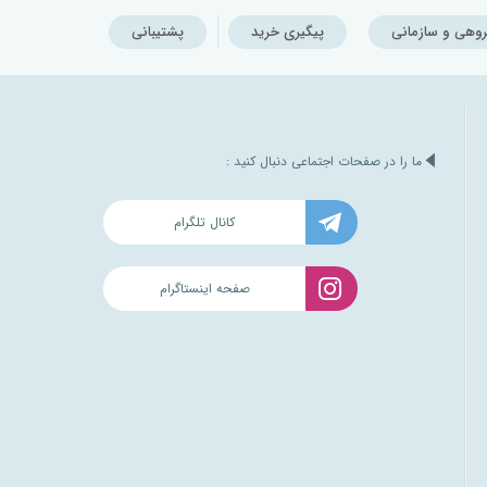
روهی و سازمانی
پیگیری خرید
پشتیبانی
ما را در صفحات اجتماعی دنبال کنید :
کانال تلگرام
صفحه اینستاگرام