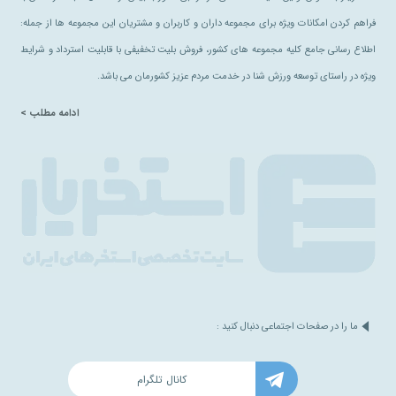
فراهم کردن امکانات ویژه برای مجموعه داران و کاربران و مشتریان این مجموعه ها از جمله:
اطلاع رسانی جامع کلیه مجموعه های کشور، فروش بلیت تخفیفی با قابلیت استرداد و شرایط
ویژه در راستای توسعه ورزش شنا در خدمت مردم عزیز کشورمان می باشد.
ادامه مطلب >
ما را در صفحات اجتماعی دنبال کنید :
کانال تلگرام