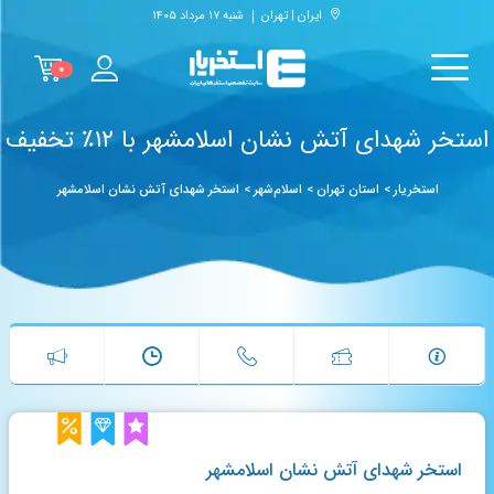
ایران | تهران
شنبه ۱۷ مرداد ۱۴۰۵
۰
استخر شهدای آتش نشان اسلامشهر با ۱۲٪ تخفیف
استخریار
>
استان تهران
>
اسلام‌شهر
>
استخر شهدای آتش نشان اسلامشهر
استخر شهدای آتش نشان اسلامشهر