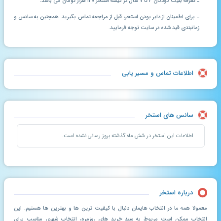
ـ تعرفه بلیت کودکان ۴ تا ۷ سال در گیشه استخر ۱۳۰ هزار تومان می باشد.
ـ برای اطمینان از دایر بودن استخر، قبل از مراجعه تماس بگیرید. همچنین به سانس و
زمانبندی قید شده در سایت توجه فرمایید.
اطلاعات تماس و مسیر یابی
سانس های استخر
اطلاعات این استخر در شش ماه گذشته بروز رسانی نشده است.
درباره استخر
معمولا همه ما در انتخاب هایمان دنبال با کیفیت ترین ها و بهترین ها هستیم. این
انتخاب ممکن است مربوط به سبد خرید های روزمره، انتخاب شهری مناسب برای