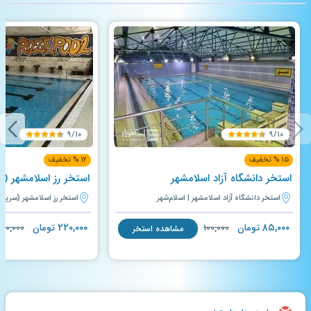
۹/۱۰
۹/۱۰
۱۵ % تخفیف
۱۲ % تخفیف
استخر دانشگاه آزاد اسلامشهر
استخر رز اسلامشهر (
استخر دانشگاه آزاد اسلامشهر | اسلام‌شهر
استخر رز اسلامشهر (سرپوش
۲۲۰,۰۰۰
۸۵,۰۰۰
تومان
۱۰۰,۰۰۰
تومان
۵۰,۰۰۰
مشاهده استخر