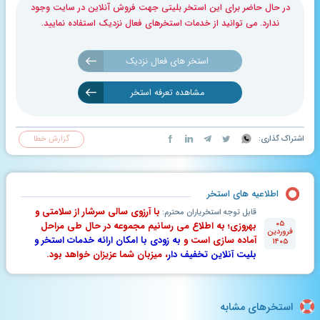
در حال حاضر برای این استخر بلیتی جهت فروش آنلاین در سایت وجود
ندارد. می توانید از خدمات استخرهای فعال نزدیک استفاده نمایید.
استخر های فعال نزدیک
مشاهده تعرفه استخر
اشتراک گذاری:
گزارش خطا
اطلاعیه های استخر
با آرزوی سالی سرشار از سلامتی و
قابل توجه استخریاران محترم:
۰۵
بهروزی؛ به اطلاع می رسانیم مجموعه در حال طی مراحل
فروردین
آماده سازی است و
به زودی با امکان ارائه خدمات استخر و
۱۴۰۵
بلیت آنلاین تخفیف دار
، میزبان شما عزیزان خواهد بود.
استخرهای مشابه