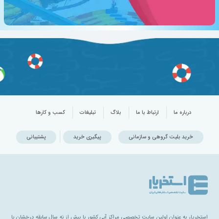
درباره ما
ارتباط با ما
بلاگ
تبلیغات
کسب و کارها
خرید بلیت گروهی و سازمانی
پیگیری خرید
پشتیبانی
استخریار به عنوان اولین سایت تخصصی مراکز آبی کشور با بیش از نه سال سابقه درخشان با