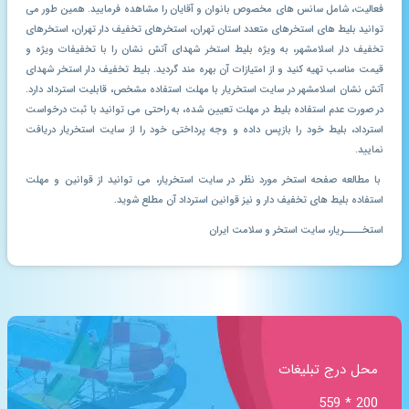
فعالیت، شامل سانس های مخصوص بانوان و آقایان را مشاهده فرمایید. همین طور می
توانید بلیط های استخرهای متعدد استان تهران، استخرهای تخفیف دار تهران، استخرهای
تخفیف دار اسلامشهر، به ویژه بلیط استخر شهدای آتش نشان را با تخفیفات ویژه و
قیمت مناسب تهیه کنید و از امتیازات آن بهره مند گردید. بلیط تخفیف دار استخر شهدای
آتش نشان اسلامشهر در سایت استخریار با مهلت استفاده مشخص، قابلیت استرداد دارد.
در صورت عدم استفاده بلیط در مهلت تعیین شده، به راحتی می توانید با ثبت درخواست
استرداد، بلیط خود را بازپس داده و وجه پرداختی خود را از سایت استخریار دریافت
نمایید.
با مطالعه صفحه استخر مورد نظر در سایت استخریار، می توانید از قوانین و مهلت
استفاده بلیط های تخفیف دار و نیز قوانین استرداد آن مطلع شوید.
استخــــریار، سایت استخر و سلامت ایران
محل درج تبلیغات
200 * 559