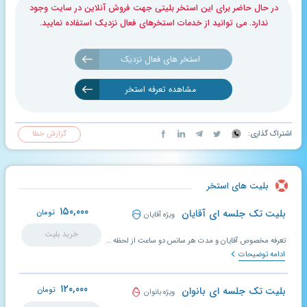
در حال حاضر برای این استخر بلیتی جهت فروش آنلاین در سایت وجود
ندارد. می توانید از خدمات استخرهای فعال نزدیک استفاده نمایید.
استخر های فعال نزدیک
مشاهده تعرفه استخر
اشتراک گذاری:
گزارش خطا
بلیت های استخر
۱۵۰,۰۰۰
بلیت تک جلسه ای آقایان
تومان
ویژه آقایان
خرید بلیت
تعرفه مخصوص آقایان و مدت هر سانس دو ساعت از لحظه ورود به استخر می باشد.
ادامه توضیحات
۱۲۰,۰۰۰
بلیت تک جلسه ای بانوان
تومان
ویژه بانوان