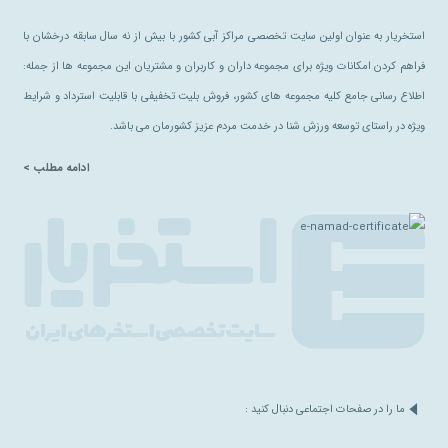
استخریار به عنوان اولین سایت تخصصی مراکز آبی کشور با بیش از نه سال سابقه درخشان با
فراهم کردن امکانات ویژه برای مجموعه داران و کاربران و مشتریان این مجموعه ها از جمله:
اطلاع رسانی جامع کلیه مجموعه های کشور، فروش بلیت تخفیفی با قابلیت استرداد و شرایط
ویژه در راستای توسعه ورزش شنا در خدمت مردم عزیز کشورمان می باشد.
ادامه مطلب >
ما را در صفحات اجتماعی دنبال کنید :