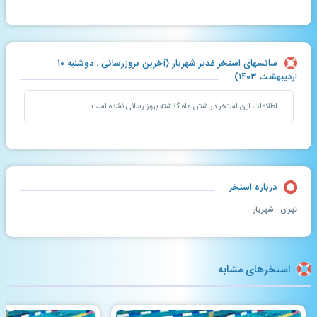
سانسهای استخر غدیر شهریار (آخرین بروزرسانی : دوشنبه ۱۰
اردیبهشت ۱۴۰۳)
اطلاعات این استخر در شش ماه گذشته بروز رسانی نشده است.
درباره استخر
تهران - شهریار
استخرهای مشابه