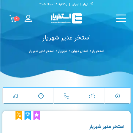
ایران | تهران
یکشنبه ۱۸ مرداد ۱۴۰۵
۰
استخر غدیر شهریار
استخریار
>
استان تهران
>
شهریار
>
استخر غدیر شهریار
استخر غدیر شهریار