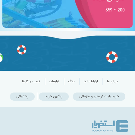
200 * 559
درباره ما
ارتباط با ما
بلاگ
تبلیغات
کسب و کارها
خرید بلیت گروهی و سازمانی
پیگیری خرید
پشتیبانی