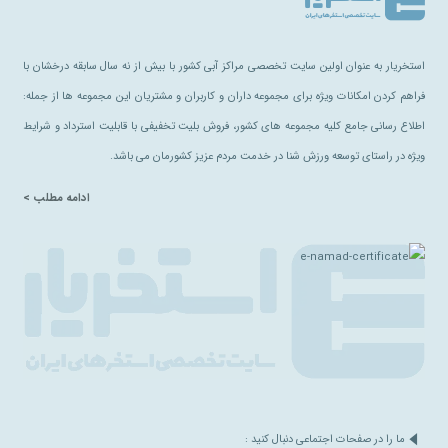
استخریار به عنوان اولین سایت تخصصی مراکز آبی کشور با بیش از نه سال سابقه درخشان با
فراهم کردن امکانات ویژه برای مجموعه داران و کاربران و مشتریان این مجموعه ها از جمله:
اطلاع رسانی جامع کلیه مجموعه های کشور، فروش بلیت تخفیفی با قابلیت استرداد و شرایط
ویژه در راستای توسعه ورزش شنا در خدمت مردم عزیز کشورمان می باشد.
ادامه مطلب >
ما را در صفحات اجتماعی دنبال کنید :