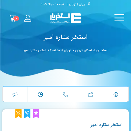
ایران | تهران
شنبه ۱۷ مرداد ۱۴۰۵
۰
استخر ستاره امیر
استخریار
>
استان تهران
>
تهران
>
منطقه۶
>
استخر ستاره امیر
استخر ستاره امیر