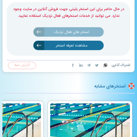
در حال حاضر برای این استخر بلیتی جهت فروش آنلاین در سایت وجود
ندارد. می توانید از خدمات استخرهای فعال نزدیک استفاده نمایید.
استخر های فعال نزدیک
مشاهده تعرفه استخر
اشتراک گذاری:
گزارش خطا
استخرهای مشابه