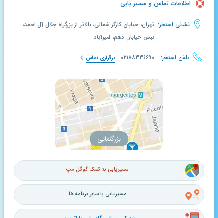
اطلاعات تماس و مسیر یابی
نشانی استخر:
تهران، خیابان کارگر شمالی، بالاتر از بزرگراه جلال آل احمد،
نبش خیابان دهم، امیرآباد
تلفن استخر:
۰۲۱۸۸۳۳۶۶۹۰
برقراری تماس
بزرگنمایی
مسیریابی به کمک گوگل مپ
مسیریابی با سایر برنامه ها