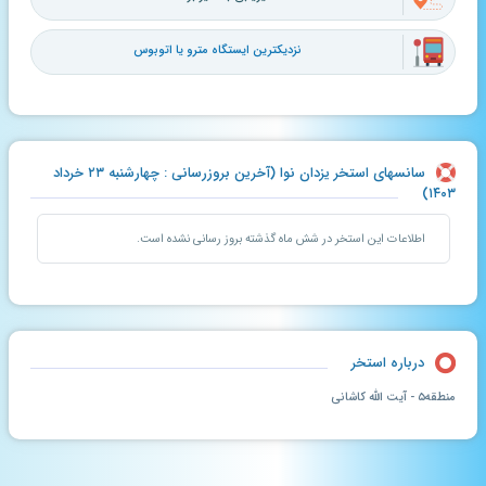
نزدیکترین ایستگاه مترو یا اتوبوس
سانسهای استخر یزدان نوا (آخرین بروزرسانی : چهارشنبه ۲۳ خرداد
۱۴۰۳)
اطلاعات این استخر در شش ماه گذشته بروز رسانی نشده است.
درباره استخر
منطقه۵ - آیت الله کاشانی