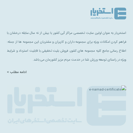
استخریار به عنوان اولین سایت تخصصی مراکز آبی کشور با بیش از نه سال سابقه درخشان با
فراهم کردن امکانات ویژه برای مجموعه داران و کاربران و مشتریان این مجموعه ها از جمله:
اطلاع رسانی جامع کلیه مجموعه های کشور، فروش بلیت تخفیفی با قابلیت استرداد و شرایط
ویژه در راستای توسعه ورزش شنا در خدمت مردم عزیز کشورمان می باشد.
ادامه مطلب >