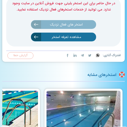
در حال حاضر برای این استخر بلیتی جهت فروش آنلاین در سایت وجود
ندارد. می توانید از خدمات استخرهای فعال نزدیک استفاده نمایید.
استخر های فعال نزدیک
مشاهده تعرفه استخر
اشتراک گذاری:
گزارش خطا
استخرهای مشابه