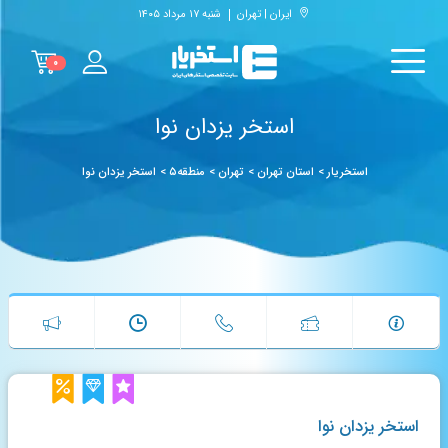
ایران | تهران
شنبه ۱۷ مرداد ۱۴۰۵
۰
استخر یزدان نوا
استخریار
>
استان تهران
>
تهران
>
منطقه۵
>
استخر یزدان نوا
استخر یزدان نوا