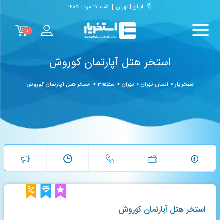
ایران | تهران
شنبه ۱۷ مرداد ۱۴۰۵
۰
استخر هتل آپارتمان کوروش
استخریار
>
استان تهران
>
تهران
>
منطقه۳
>
استخر هتل آپارتمان کوروش
استخر هتل آپارتمان کوروش