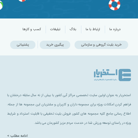
درباره ما
ارتباط با ما
بلاگ
تبلیغات
کسب و کارها
خرید بلیت گروهی و سازمانی
پیگیری خرید
پشتیبانی
استخریار به عنوان اولین سایت تخصصی مراکز آبی کشور با بیش از نه سال سابقه درخشان با
فراهم کردن امکانات ویژه برای مجموعه داران و کاربران و مشتریان این مجموعه ها از جمله:
اطلاع رسانی جامع کلیه مجموعه های کشور، فروش بلیت تخفیفی با قابلیت استرداد و شرایط
ویژه در راستای توسعه ورزش شنا در خدمت مردم عزیز کشورمان می باشد.
ادامه مطلب >