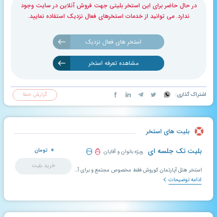
در حال حاضر برای این استخر بلیتی جهت فروش آنلاین در سایت وجود
ندارد. می توانید از خدمات استخرهای فعال نزدیک استفاده نمایید.
استخر های فعال نزدیک
مشاهده تعرفه استخر
اشتراک گذاری:
گزارش خطا
بلیت های استخر
۰
بلیت تک جلسه ای
تومان
ویژه بانوان و آقایان
خرید بلیت
استخر هتل آپارتمان کوروش فقط مخصوص مجتمع و برای آبدرمانی بیماران آقای دکتر میباشد و پذیرش آزاد ندارد.
ادامه توضیحات