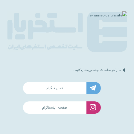
ما را در صفحات اجتماعی دنبال کنید :
کانال تلگرام
صفحه اینستاگرام