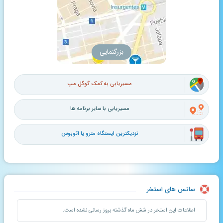
بزرگنمایی
مسیریابی به کمک گوگل مپ
مسیریابی با سایر برنامه ها
نزدیکترین ایستگاه مترو یا اتوبوس
سانس های استخر
اطلاعات این استخر در شش ماه گذشته بروز رسانی نشده است.