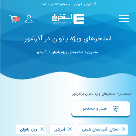
ایران | تهران
پنجشنبه ۱۵ مرداد ۱۴۰۵
۰
استخرهای ویژه بانوان در آذرشهر
استخریار
>
استخرهای ویژه بانوان در آذرشهر
استخریار
>
استخرهای ویژه بانوان در آذرشهر
فیلتر و جستجو
×
×
×
استان: آذربایجان شرقی
آذرشهر
ویژه بانوان