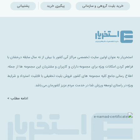
خرید بلیت گروهی و سازمانی
پیگیری خرید
پشتیبانی
استخریار به عنوان اولین سایت تخصصی مراکز آبی کشور با بیش از نه سال سابقه درخشان با
فراهم کردن امکانات ویژه برای مجموعه داران و کاربران و مشتریان این مجموعه ها از جمله:
اطلاع رسانی جامع کلیه مجموعه های کشور، فروش بلیت تخفیفی با قابلیت استرداد و شرایط
ویژه در راستای توسعه ورزش شنا در خدمت مردم عزیز کشورمان می باشد.
ادامه مطلب >