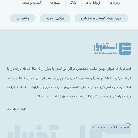
درباره ما
ارتباط با ما
بلاگ
تبلیغات
کسب و کارها
خرید بلیت گروهی و سازمانی
پیگیری خرید
پشتیبانی
استخریار به عنوان اولین سایت تخصصی مراکز آبی کشور با بیش از نه سال سابقه درخشان با
فراهم کردن امکانات ویژه برای مجموعه داران و کاربران و مشتریان این مجموعه ها از جمله:
اطلاع رسانی جامع کلیه مجموعه های کشور، فروش بلیت تخفیفی با قابلیت استرداد و شرایط
ویژه در راستای توسعه ورزش شنا در خدمت مردم عزیز کشورمان می باشد.
ادامه مطلب >