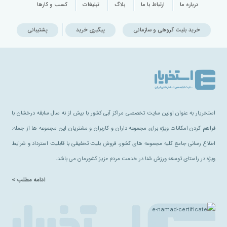
درباره ما
ارتباط با ما
بلاگ
تبلیغات
کسب و کارها
خرید بلیت گروهی و سازمانی
پیگیری خرید
پشتیبانی
استخریار به عنوان اولین سایت تخصصی مراکز آبی کشور با بیش از نه سال سابقه درخشان با
فراهم کردن امکانات ویژه برای مجموعه داران و کاربران و مشتریان این مجموعه ها از جمله:
اطلاع رسانی جامع کلیه مجموعه های کشور، فروش بلیت تخفیفی با قابلیت استرداد و شرایط
ویژه در راستای توسعه ورزش شنا در خدمت مردم عزیز کشورمان می باشد.
ادامه مطلب >