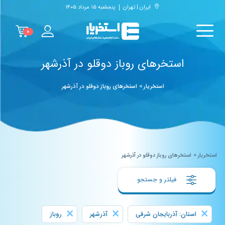
ایران | تهران
پنجشنبه ۱۵ مرداد ۱۴۰۵
۰
استخرهای روباز دوقلو در آذرشهر
استخریار
>
استخرهای روباز دوقلو در آذرشهر
استخریار
>
استخرهای روباز دوقلو در آذرشهر
فیلتر و جستجو
×
×
×
استان: آذربایجان شرقی
آذرشهر
روباز