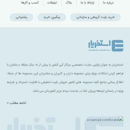
درباره ما
ارتباط با ما
بلاگ
تبلیغات
کسب و کارها
خرید بلیت گروهی و سازمانی
پیگیری خرید
پشتیبانی
استخریار به عنوان اولین سایت تخصصی مراکز آبی کشور با بیش از نه سال سابقه درخشان با
فراهم کردن امکانات ویژه برای مجموعه داران و کاربران و مشتریان این مجموعه ها از جمله:
اطلاع رسانی جامع کلیه مجموعه های کشور، فروش بلیت تخفیفی با قابلیت استرداد و شرایط
ویژه در راستای توسعه ورزش شنا در خدمت مردم عزیز کشورمان می باشد.
ادامه مطلب >