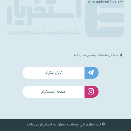
ما را در صفحات اجتماعی دنبال کنید :
کانال تلگرام
صفحه اینستاگرام
© کلیه حقوق این وبسایت متعلق به استخریار می باشد