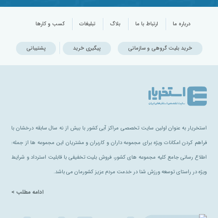
درباره ما
ارتباط با ما
بلاگ
تبلیغات
کسب و کارها
خرید بلیت گروهی و سازمانی
پیگیری خرید
پشتیبانی
استخریار به عنوان اولین سایت تخصصی مراکز آبی کشور با بیش از نه سال سابقه درخشان با
فراهم کردن امکانات ویژه برای مجموعه داران و کاربران و مشتریان این مجموعه ها از جمله:
اطلاع رسانی جامع کلیه مجموعه های کشور، فروش بلیت تخفیفی با قابلیت استرداد و شرایط
ویژه در راستای توسعه ورزش شنا در خدمت مردم عزیز کشورمان می باشد.
ادامه مطلب >