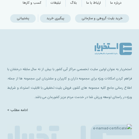
درباره ما
ارتباط با ما
بلاگ
تبلیغات
کسب و کارها
خرید بلیت گروهی و سازمانی
پیگیری خرید
پشتیبانی
استخریار به عنوان اولین سایت تخصصی مراکز آبی کشور با بیش از نه سال سابقه درخشان با
فراهم کردن امکانات ویژه برای مجموعه داران و کاربران و مشتریان این مجموعه ها از جمله:
اطلاع رسانی جامع کلیه مجموعه های کشور، فروش بلیت تخفیفی با قابلیت استرداد و شرایط
ویژه در راستای توسعه ورزش شنا در خدمت مردم عزیز کشورمان می باشد.
ادامه مطلب >